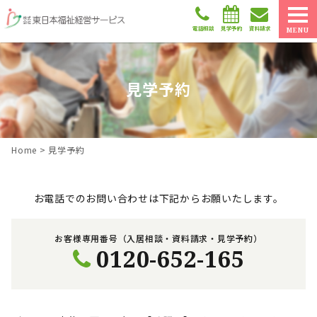
電話相談
見学予約
資料請求
MENU
見学予約
Home
>
見学予約
お電話でのお問い合わせは下記からお願いたします。
お客様専用番号（入居相談・資料請求・見学予約）
0120-652-165