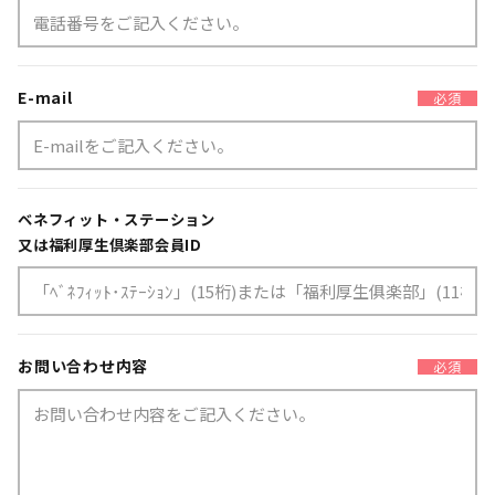
E-mail
必須
ベネフィット・ステーション
又は福利厚生倶楽部会員ID
お問い合わせ内容
必須