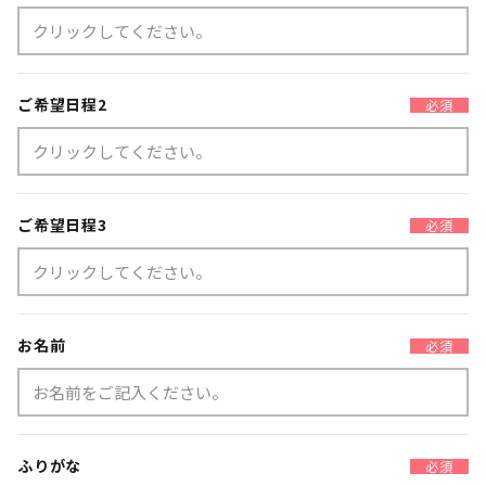
ご希望日程2
必須
ご希望日程3
必須
お名前
必須
ふりがな
必須