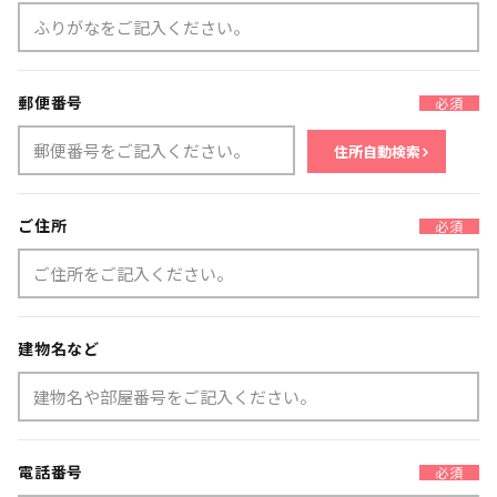
郵便番号
必須
住所自動検索
ご住所
必須
建物名など
電話番号
必須