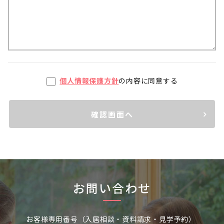
個人情報保護方針
の内容に同意する
確認画面へ
お問い合わせ
お客様専用番号（入居相談・資料請求・見学予約）