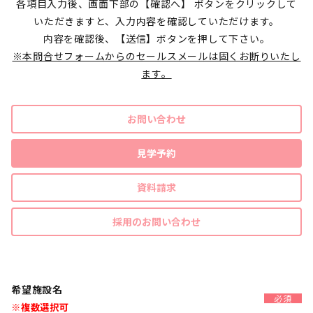
各項目入力後、画面下部の【確認へ】 ボタンをクリックして
いただきますと、入力内容を確認していただけます。
内容を確認後、【送信】ボタンを押して下さい。
※本問合せフォームからのセールスメールは固くお断りいたし
ます。
お問い合わせ
見学予約
資料請求
採用のお問い合わせ
希望施設名
必須
※複数選択可