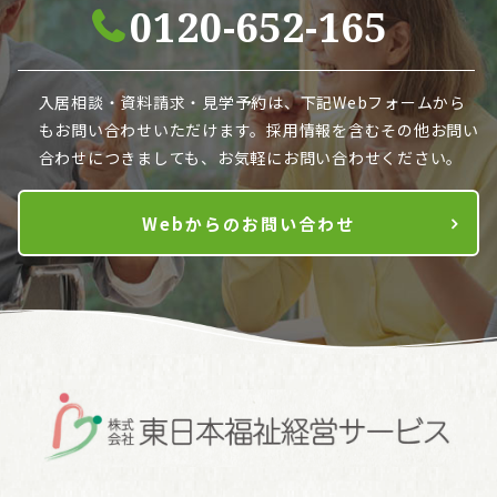
0120-652-165
入居相談・資料請求・見学予約は、下記Webフォームから
も
お問い合わせいただけます。採用情報を含むその他お問い
合わせにつきましても、お気軽にお問い合わせください。
Webからのお問い合わせ