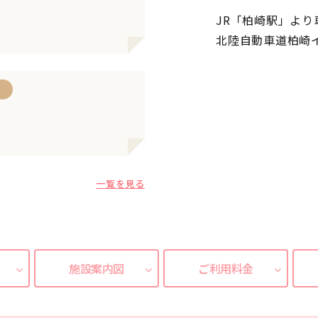
JR「柏崎駅」より
北陸自動車道柏崎
ト
一覧を見る
施設案内図
ご利用料金