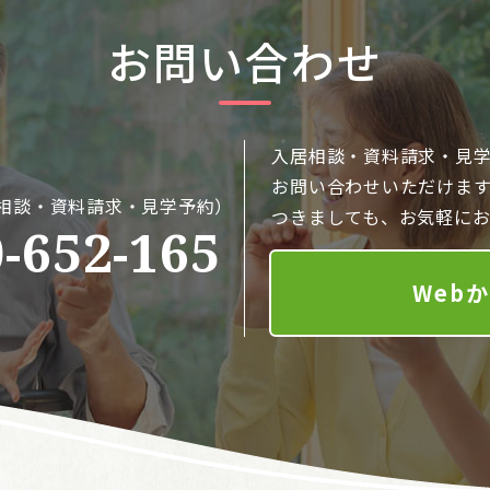
お問い合わせ
入居相談・資料請求・見学
お問い合わせいただけま
相談・資料請求・見学予約）
つきましても、お気軽に
-652-165
Web