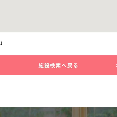
11
施設検索へ戻る