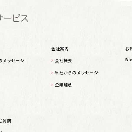
会社案内
お
Bl
のメッセージ
会社概要
当社からのメッセージ
企業理念
ご質問