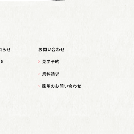
知らせ
お問い合わせ
og
見学予約
資料請求
採用のお問い合わせ