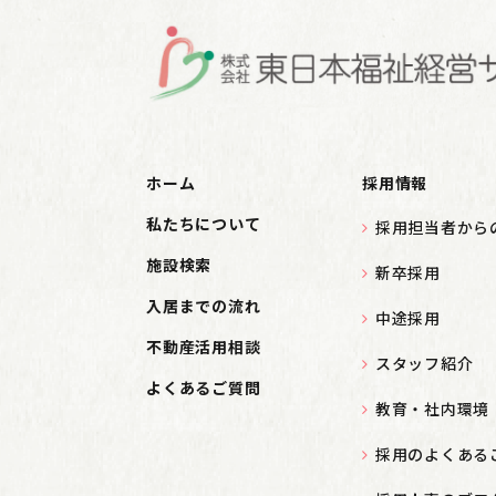
ホーム
採用情報
私たちについて
採用担当者から
施設検索
新卒採用
入居までの流れ
中途採用
不動産活用相談
スタッフ紹介
よくあるご質問
教育・社内環境
採用のよくある