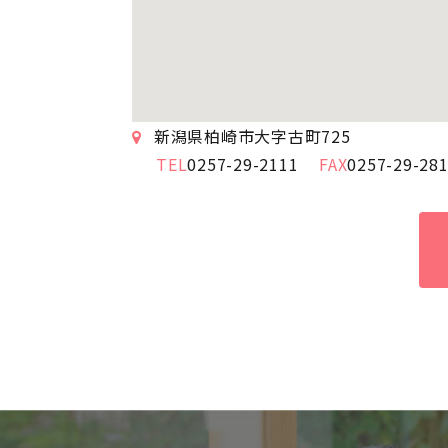
新潟県柏崎市大字古町725
0257-29-2111
0257-29-28