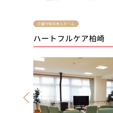
介護付有料老人ホーム
ハートフルケア柏崎