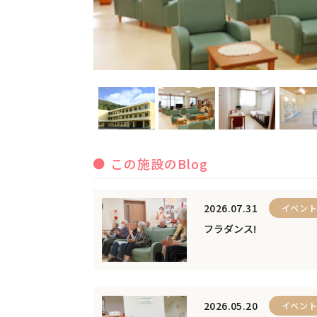
この施設のBlog
2026.07.31
イベン
フラダンス!
2026.05.20
イベン