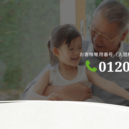
お客様専用番号（入居
0120