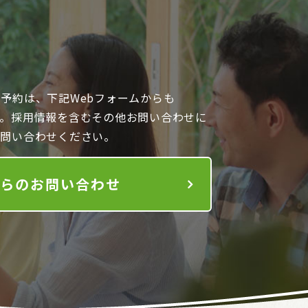
予約は、下記Webフォームからも
す。採用情報を含むその他お問い合わせに
お問い合わせください。
からのお問い合わせ