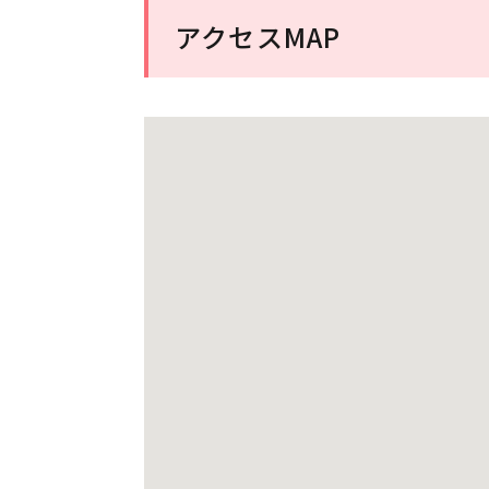
アクセスMAP