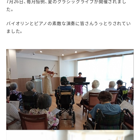
7月26日、毎月恒例、夏のクラシックライブが開催されまし
た。
バイオリンとピアノの素敵な演奏に皆さんうっとりされてい
ました。