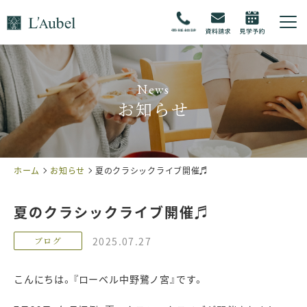
お知らせ
ホーム
お知らせ
夏のクラシックライブ開催♬
夏のクラシックライブ開催♬
2025.07.27
ブログ
こんにちは。『ローベル中野鷺ノ宮』です。