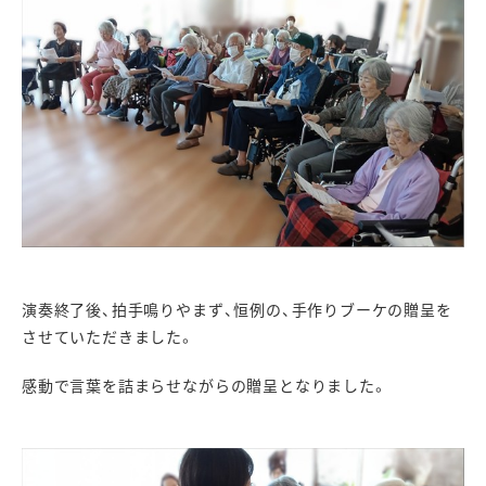
演奏終了後、拍手鳴りやまず、恒例の、手作りブーケの贈呈を
させていただきました。
感動で言葉を詰まらせながらの贈呈となりました。