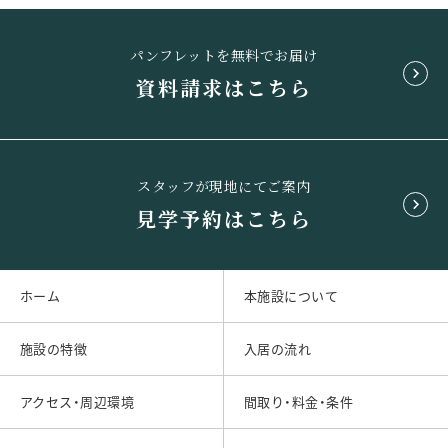
パンフレットを無料でお届け
資料請求はこちら
スタッフが現地にてご案内
見学予約はこちら
ホーム
本施設について
施設の特徴
入居の流れ
アクセス・周辺環境
間取り・料金・条件