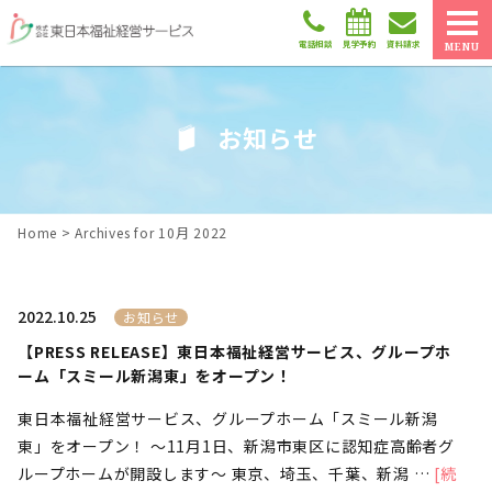
電話相談
見学予約
資料請求
MENU
お知らせ
Home
>
Archives for 10月 2022
2022.10.25
お知らせ
【PRESS RELEASE】東日本福祉経営サービス、グループホ
ーム「スミール新潟東」をオープン！
東日本福祉経営サービス、グループホーム「スミール新潟
東」をオープン！ ～11月1日、新潟市東区に認知症高齢者グ
ループホームが開設します～ 東京、埼玉、千葉、新潟 …
[続