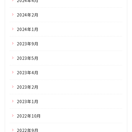
2024年4月
2024年2月
2024年1月
2023年9月
2023年5月
2023年4月
2023年2月
2023年1月
2022年10月
2022年9月