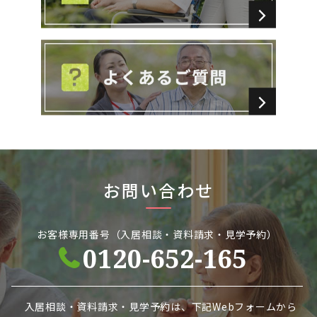
お問い合わせ
お客様専用番号（入居相談・資料請求・見学予約）
0120-652-165
入居相談・資料請求・見学予約は、下記Webフォームから