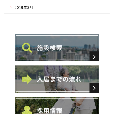
2019年3月