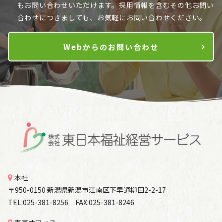
も
お問い合わせいただけます。採用情報を含むその他お問い
合わせにつきましても、お気軽にお問い合わせください。
Webからのお問い合わせ
本社
〒950-0150 新潟県新潟市江南区下早通柳田2-2-17
TEL:025-381-8256 FAX:025-381-8246