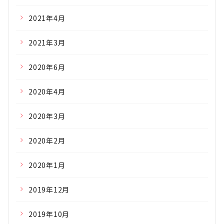
2021年4月
2021年3月
2020年6月
2020年4月
2020年3月
2020年2月
2020年1月
2019年12月
2019年10月