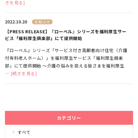
きを見る]
2022.10.20
お知らせ
【PRESS RELEASE】『ローベル』シリーズを福利厚生サー
ビス「福利厚生俱楽部」にて提供開始
『ローベル』シリーズ「サービス付き高齢者向け住宅（介護
付有料老人ホーム）」を福利厚生サービス「福利厚生俱楽
部」にて提供開始 〜介護の悩みを抱える皆さまを福利厚生
…
[続きを見る]
カテゴリー
すべて