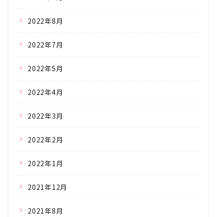
2022年8月
2022年7月
2022年5月
2022年4月
2022年3月
2022年2月
2022年1月
2021年12月
2021年8月