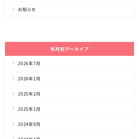
お知らせ
年月別アーカイブ
2026年7月
2026年1月
2025年2月
2025年1月
2024年9月