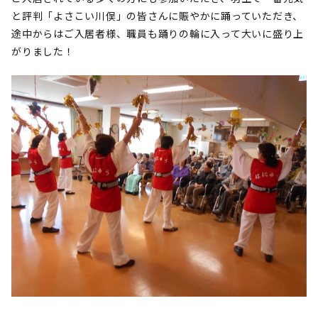
と評判「よさこい川俣」の皆さんに賑やかに踊っていただき、
途中からはご入居者様、職員も踊りの輪に入って大いに盛り上
がりました！