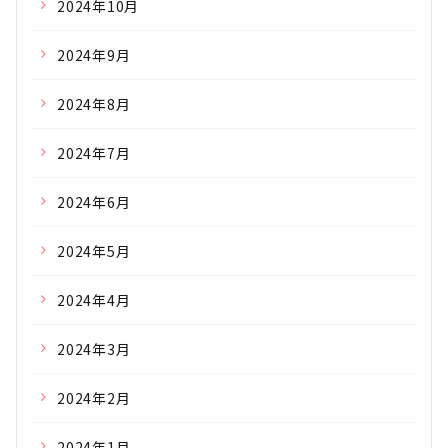
2024年10月
2024年9月
2024年8月
2024年7月
2024年6月
2024年5月
2024年4月
2024年3月
2024年2月
2024年1月