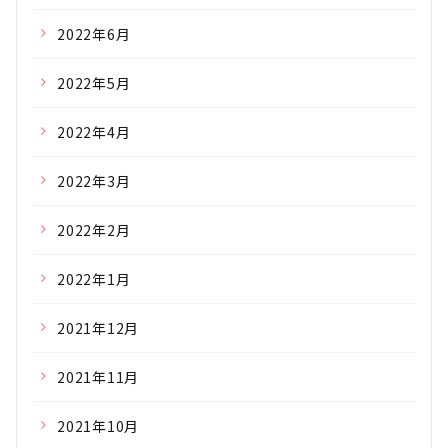
2022年6月
2022年5月
2022年4月
2022年3月
2022年2月
2022年1月
2021年12月
2021年11月
2021年10月