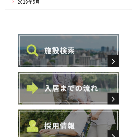
2019年5月