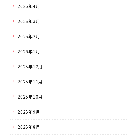
2026年4月
2026年3月
2026年2月
2026年1月
2025年12月
2025年11月
2025年10月
2025年9月
2025年8月