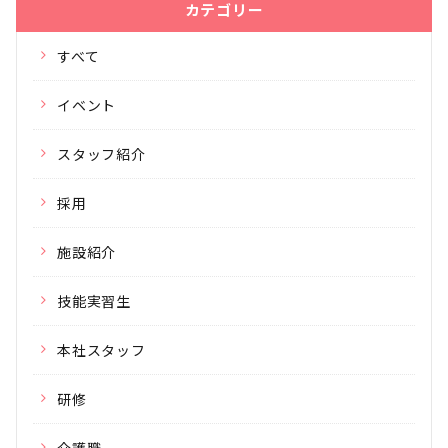
カテゴリー
すべて
イベント
スタッフ紹介
採用
施設紹介
技能実習生
本社スタッフ
研修