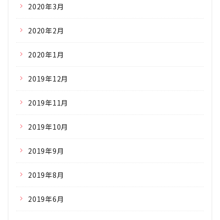
2020年3月
2020年2月
2020年1月
2019年12月
2019年11月
2019年10月
2019年9月
2019年8月
2019年6月