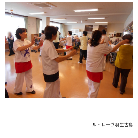
ル・レーヴ羽生古島