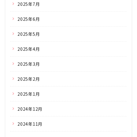
2025年7月
2025年6月
2025年5月
2025年4月
2025年3月
2025年2月
2025年1月
2024年12月
2024年11月