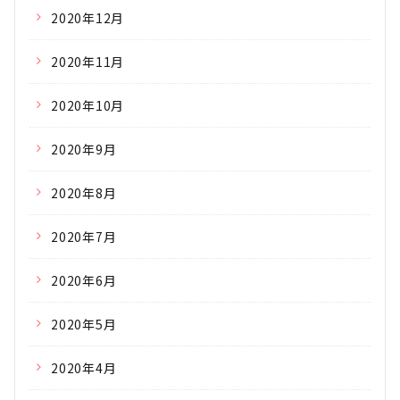
2020年12月
2020年11月
2020年10月
2020年9月
2020年8月
2020年7月
2020年6月
2020年5月
2020年4月