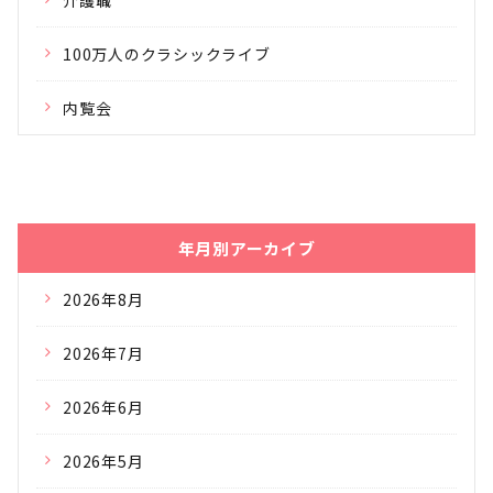
介護職
100万人のクラシックライブ
内覧会
年月別アーカイブ
2026年8月
2026年7月
2026年6月
2026年5月