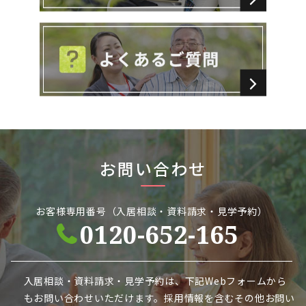
お問い合わせ
お客様専用番号（入居相談・資料請求・見学予約）
0120-652-165
入居相談・資料請求・見学予約は、下記Webフォームから
も
お問い合わせいただけます。採用情報を含むその他お問い