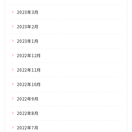
2023年3月
2023年2月
2023年1月
2022年12月
2022年11月
2022年10月
2022年9月
2022年8月
2022年7月