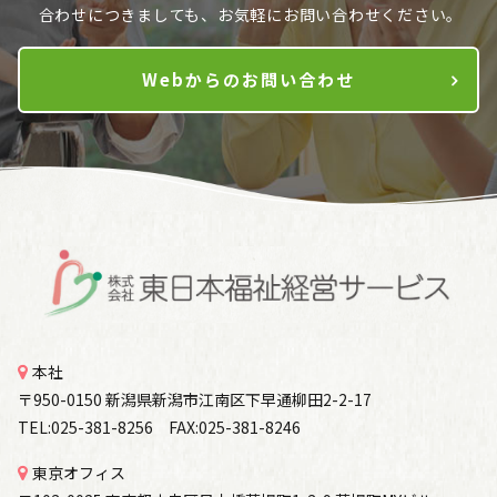
合わせにつきましても、お気軽にお問い合わせください。
Webからのお問い合わせ
本社
〒950-0150 新潟県新潟市江南区下早通柳田2-2-17
TEL:025-381-8256 FAX:025-381-8246
東京オフィス