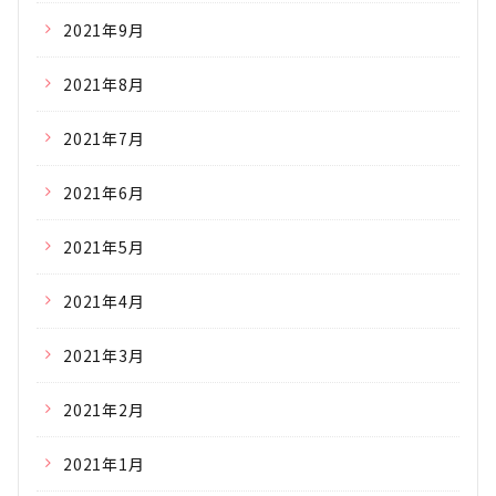
2021年9月
2021年8月
2021年7月
2021年6月
2021年5月
2021年4月
2021年3月
2021年2月
2021年1月