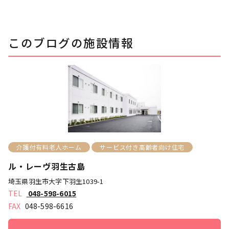
このブログの施設情報
介護付有料老人ホーム
サービス付き高齢者向け住宅
ル・レーヴ羽生古島
埼玉県羽生市大字下羽生1039-1
048-598-6015
048-598-6616