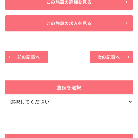
この施設の詳細を見る
この施設の求人を見る
前の記事へ
次の記事へ
施設を選択