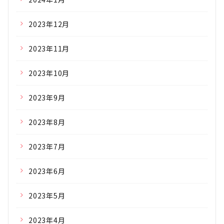
2023年12月
2023年11月
2023年10月
2023年9月
2023年8月
2023年7月
2023年6月
2023年5月
2023年4月