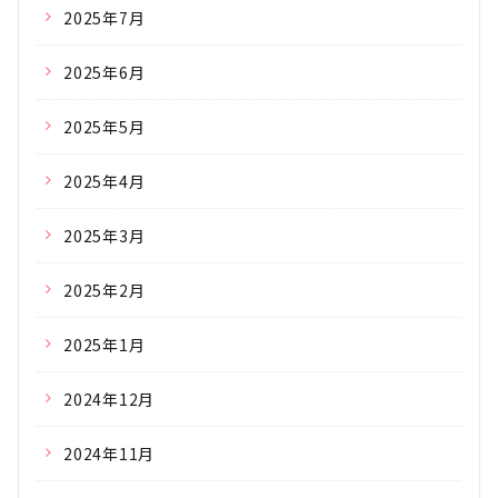
2025年7月
2025年6月
2025年5月
2025年4月
2025年3月
2025年2月
2025年1月
2024年12月
2024年11月