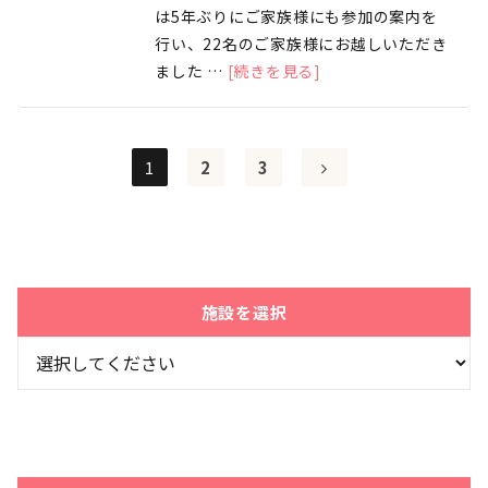
は5年ぶりにご家族様にも参加の案内を
行い、22名のご家族様にお越しいただき
ました …
[続きを見る]
1
2
3
施設を選択