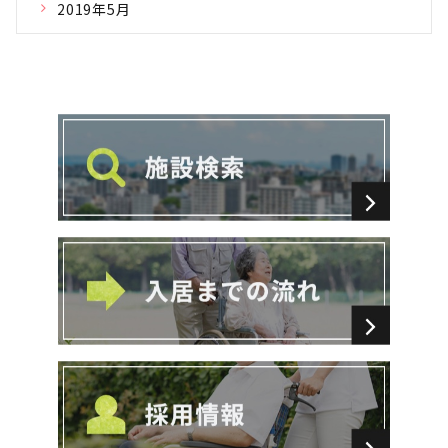
2019年5月