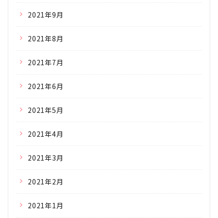
2021年9月
2021年8月
2021年7月
2021年6月
2021年5月
2021年4月
2021年3月
2021年2月
2021年1月