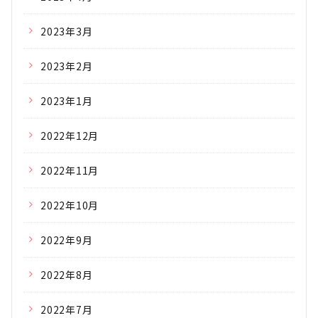
2023年3月
2023年2月
2023年1月
2022年12月
2022年11月
2022年10月
2022年9月
2022年8月
2022年7月