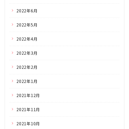
2022年6月
2022年5月
2022年4月
2022年3月
2022年2月
2022年1月
2021年12月
2021年11月
2021年10月