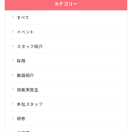
カテゴリー
すべて
イベント
スタッフ紹介
採用
施設紹介
技能実習生
本社スタッフ
研修