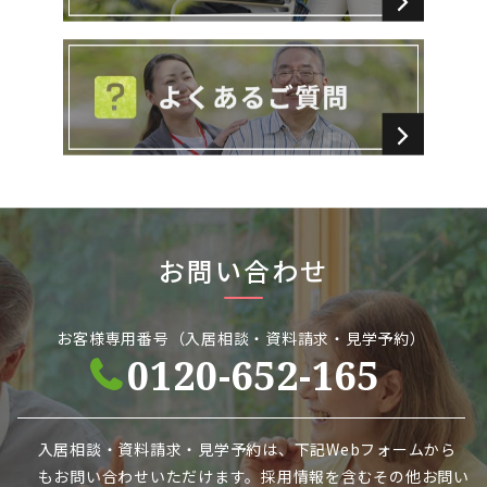
お問い合わせ
お客様専用番号（入居相談・資料請求・見学予約）
0120-652-165
入居相談・資料請求・見学予約は、下記Webフォームから
も
お問い合わせいただけます。採用情報を含むその他お問い