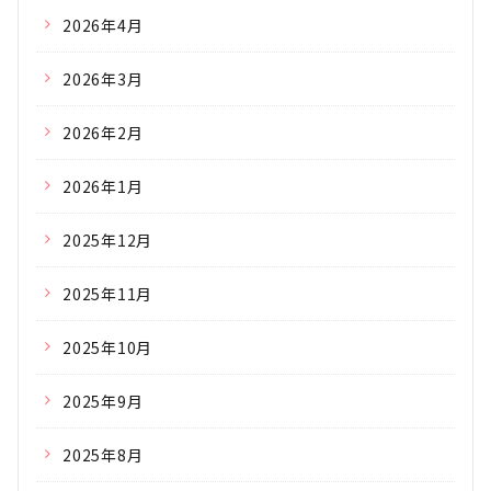
2026年4月
2026年3月
2026年2月
2026年1月
2025年12月
2025年11月
2025年10月
2025年9月
2025年8月