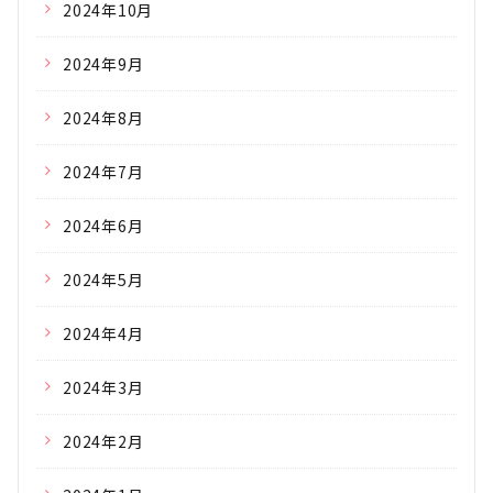
2024年10月
2024年9月
2024年8月
2024年7月
2024年6月
2024年5月
2024年4月
2024年3月
2024年2月