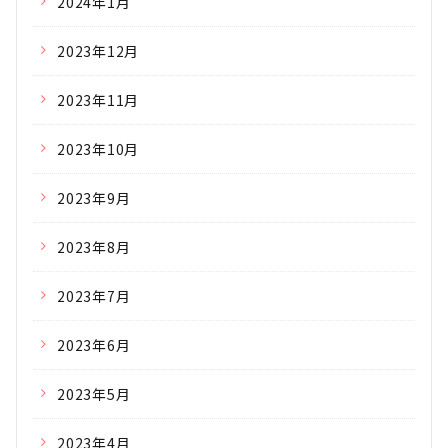
2024年1月
2023年12月
2023年11月
2023年10月
2023年9月
2023年8月
2023年7月
2023年6月
2023年5月
2023年4月