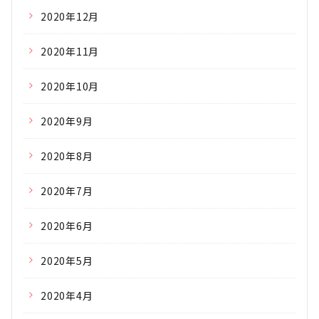
2020年12月
2020年11月
2020年10月
2020年9月
2020年8月
2020年7月
2020年6月
2020年5月
2020年4月