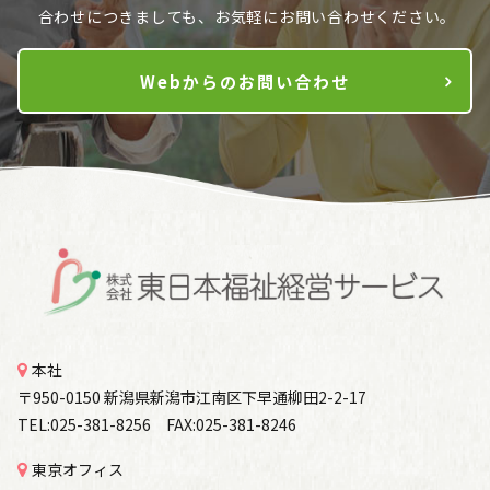
合わせにつきましても、お気軽にお問い合わせください。
Webからのお問い合わせ
本社
〒950-0150 新潟県新潟市江南区下早通柳田2-2-17
TEL:025-381-8256 FAX:025-381-8246
東京オフィス