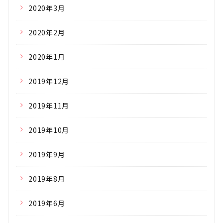
2020年3月
2020年2月
2020年1月
2019年12月
2019年11月
2019年10月
2019年9月
2019年8月
2019年6月