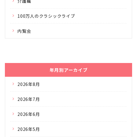
介護職
100万人のクラシックライブ
内覧会
年月別アーカイブ
2026年8月
2026年7月
2026年6月
2026年5月