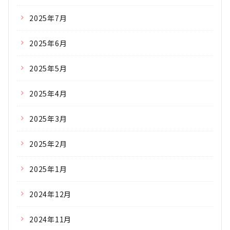
2025年7月
2025年6月
2025年5月
2025年4月
2025年3月
2025年2月
2025年1月
2024年12月
2024年11月