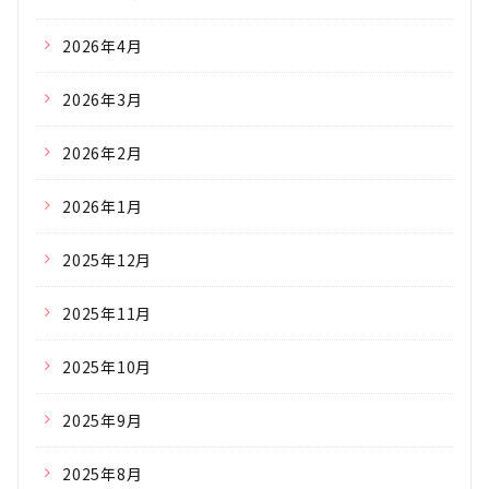
2026年4月
2026年3月
2026年2月
2026年1月
2025年12月
2025年11月
2025年10月
2025年9月
2025年8月