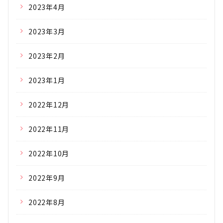
2023年4月
2023年3月
2023年2月
2023年1月
2022年12月
2022年11月
2022年10月
2022年9月
2022年8月