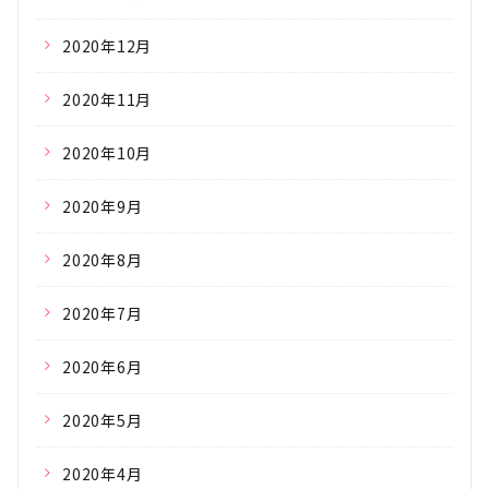
2020年12月
2020年11月
2020年10月
2020年9月
2020年8月
2020年7月
2020年6月
2020年5月
2020年4月