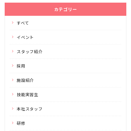
カテゴリー
すべて
イベント
スタッフ紹介
採用
施設紹介
技能実習生
本社スタッフ
研修