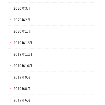
2020年3月
2020年2月
2020年1月
2019年12月
2019年11月
2019年10月
2019年9月
2019年8月
2019年6月