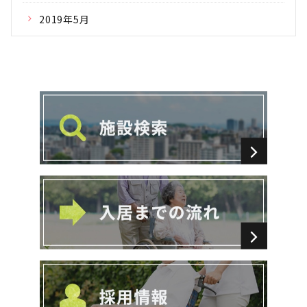
2019年5月