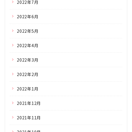
2022年7月
2022年6月
2022年5月
2022年4月
2022年3月
2022年2月
2022年1月
2021年12月
2021年11月