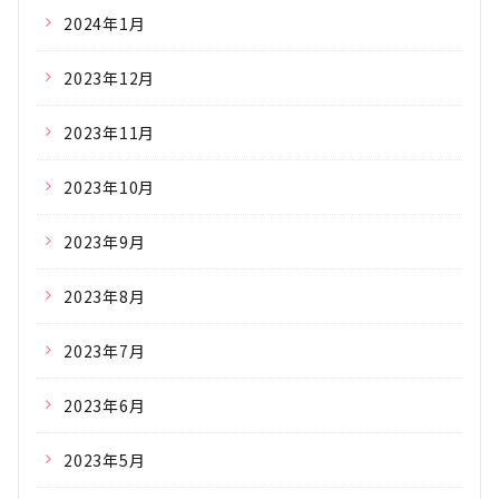
2024年1月
2023年12月
2023年11月
2023年10月
2023年9月
2023年8月
2023年7月
2023年6月
2023年5月