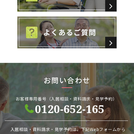
お問い合わせ
お客様専用番号（入居相談・資料請求・見学予約）
0120-652-165
入居相談・資料請求・見学予約は、下記Webフォームから