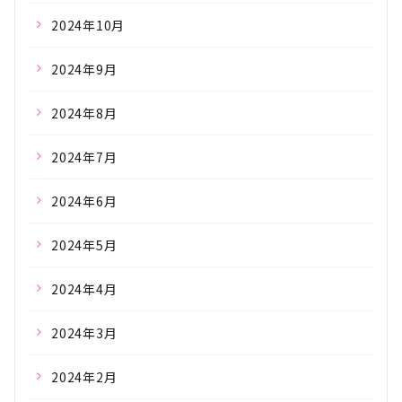
2024年10月
2024年9月
2024年8月
2024年7月
2024年6月
2024年5月
2024年4月
2024年3月
2024年2月