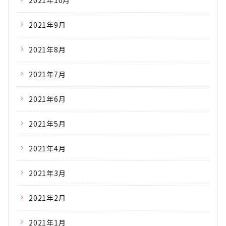
2021年10月
2021年9月
2021年8月
2021年7月
2021年6月
2021年5月
2021年4月
2021年3月
2021年2月
2021年1月