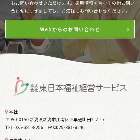
も
お問い合わせいただけます。採用情報を含むその他お問い
合わせにつきましても、お気軽にお問い合わせください。
Webからのお問い合わせ
本社
〒950-0150 新潟県新潟市江南区下早通柳田2-2-17
TEL:025-381-8256 FAX:025-381-8246
東京オフィス