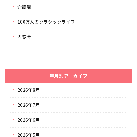
介護職
100万人のクラシックライブ
内覧会
年月別アーカイブ
2026年8月
2026年7月
2026年6月
2026年5月