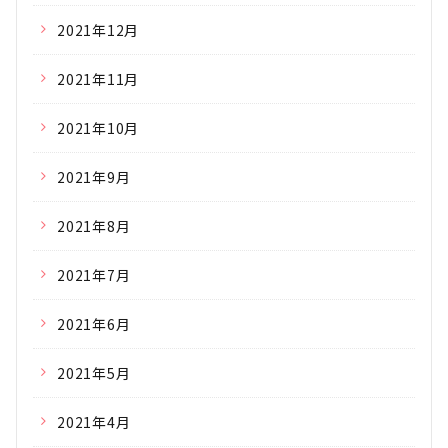
2021年12月
2021年11月
2021年10月
2021年9月
2021年8月
2021年7月
2021年6月
2021年5月
2021年4月