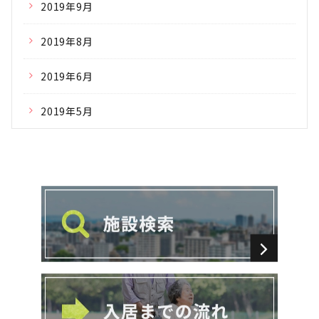
2019年9月
2019年8月
2019年6月
2019年5月