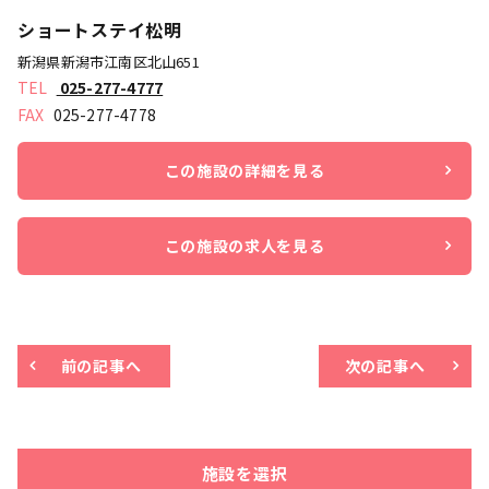
ショートステイ松明
新潟県新潟市江南区北山651
025-277-4777
025-277-4778
この施設の詳細を見る
この施設の求人を見る
前の記事へ
次の記事へ
施設を選択