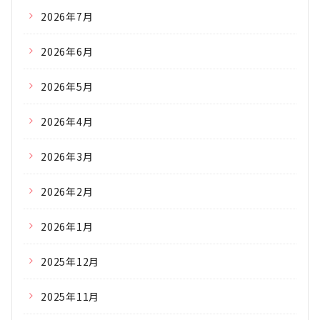
2026年7月
2026年6月
2026年5月
2026年4月
2026年3月
2026年2月
2026年1月
2025年12月
2025年11月