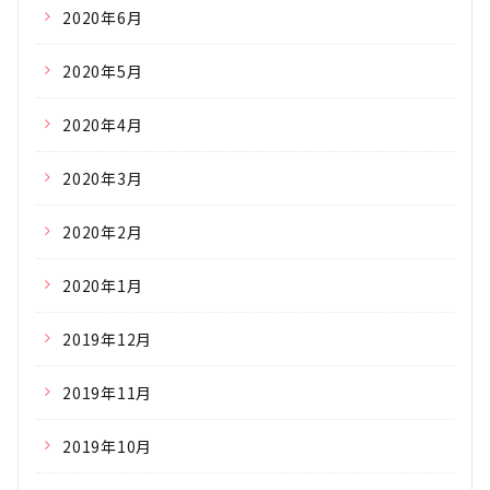
2020年6月
2020年5月
2020年4月
2020年3月
2020年2月
2020年1月
2019年12月
2019年11月
2019年10月