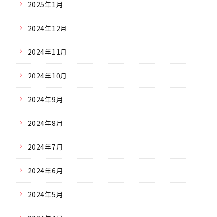
2025年1月
2024年12月
2024年11月
2024年10月
2024年9月
2024年8月
2024年7月
2024年6月
2024年5月