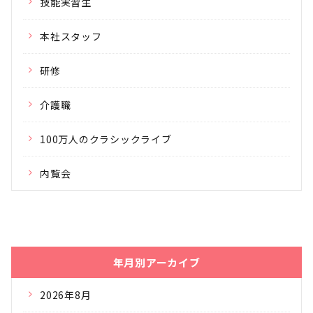
技能実習生
本社スタッフ
研修
介護職
100万人のクラシックライブ
内覧会
年月別アーカイブ
2026年8月