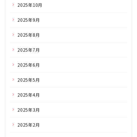
2025年10月
2025年9月
2025年8月
2025年7月
2025年6月
2025年5月
2025年4月
2025年3月
2025年2月