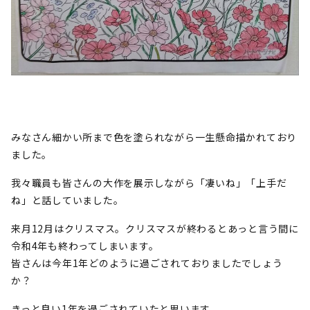
みなさん細かい所まで色を塗られながら一生懸命描かれており
ました。
我々職員も皆さんの大作を展示しながら「凄いね」「上手だ
ね」と話していました。
来月12月はクリスマス。クリスマスが終わるとあっと言う間に
令和4年も終わってしまいます。
皆さんは今年1年どのように過ごされておりましたでしょう
か？
きっと良い1年を過ごされていたと思います。