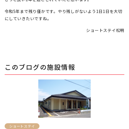
令和5年まで残り僅かです。やり残しがないよう1日1日を大切
にしていきたいですね。
ショートステイ松明
このブログの施設情報
ショートステイ