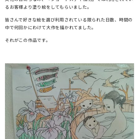
るお客様より塗り絵をしてもらいました。
皆さんで好きな絵を選び利用されている限られた日数、時間の
中で何回かにわけて大作を描かれてました。
それがこの作品です。