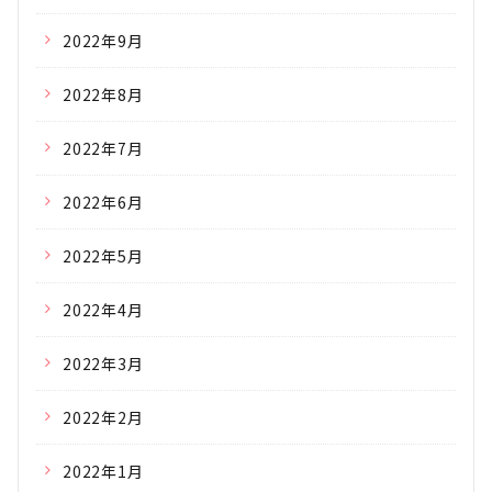
2022年9月
2022年8月
2022年7月
2022年6月
2022年5月
2022年4月
2022年3月
2022年2月
2022年1月