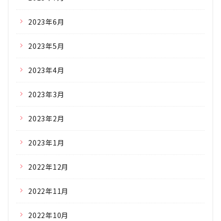
2023年6月
2023年5月
2023年4月
2023年3月
2023年2月
2023年1月
2022年12月
2022年11月
2022年10月