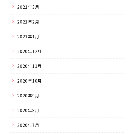
2021年3月
2021年2月
2021年1月
2020年12月
2020年11月
2020年10月
2020年9月
2020年8月
2020年7月