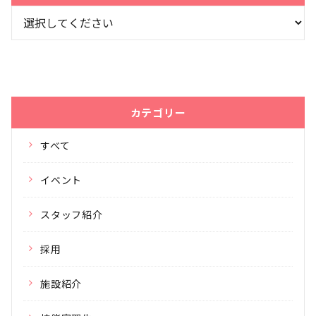
カテゴリー
すべて
イベント
スタッフ紹介
採用
施設紹介