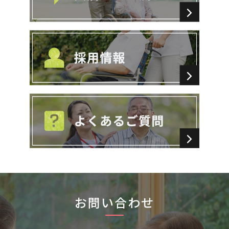
お問い合わせ