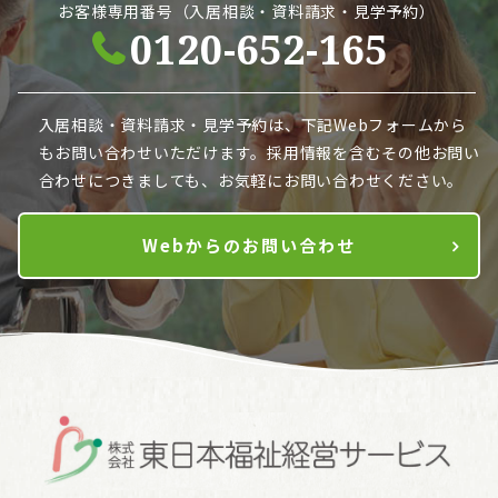
お客様専用番号（入居相談・資料請求・見学予約）
0120-652-165
入居相談・資料請求・見学予約は、下記Webフォームから
も
お問い合わせいただけます。採用情報を含むその他お問い
合わせにつきましても、お気軽にお問い合わせください。
Webからのお問い合わせ