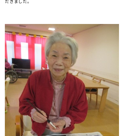
だきました。