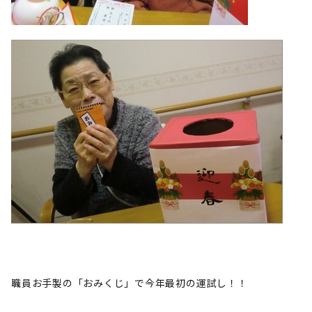
職員お手製の「おみくじ」で今年最初の運試し！！