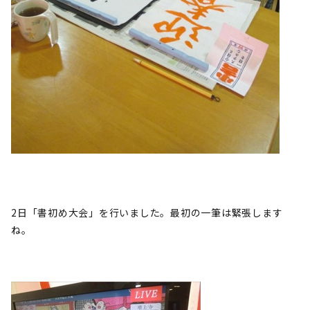
2日「書初め大会」を行いました。最初の一筆は緊張します
ね。