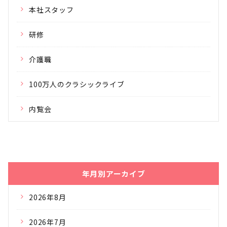
本社スタッフ
研修
介護職
100万人のクラシックライブ
内覧会
年月別アーカイブ
2026年8月
2026年7月