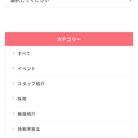
カテゴリー
すべて
イベント
スタッフ紹介
採用
施設紹介
技能実習生