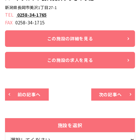
新潟県長岡市美沢1丁目27-1
0258-34-1765
0258-34-1715
この施設の詳細を見る
この施設の求人を見る
前の記事へ
次の記事へ
施設を選択