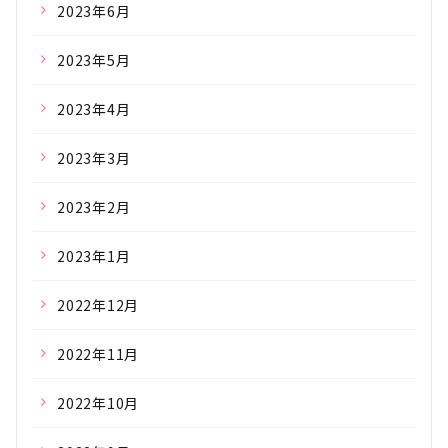
2023年6月
2023年5月
2023年4月
2023年3月
2023年2月
2023年1月
2022年12月
2022年11月
2022年10月