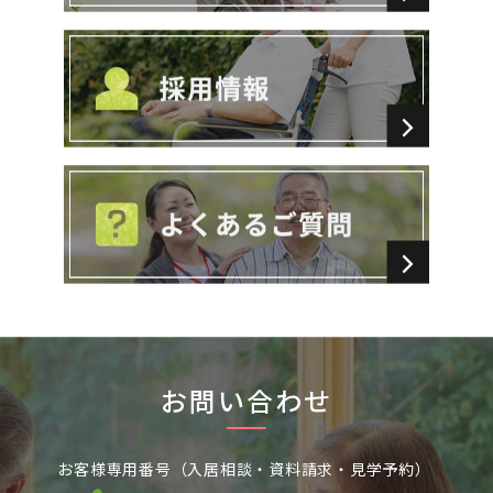
お問い合わせ
お客様専用番号（入居相談・資料請求・見学予約）