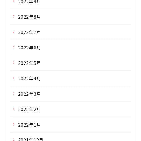
2022年9月
2022年8月
2022年7月
2022年6月
2022年5月
2022年4月
2022年3月
2022年2月
2022年1月
2021年12月