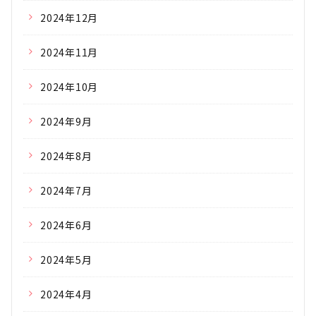
2024年12月
2024年11月
2024年10月
2024年9月
2024年8月
2024年7月
2024年6月
2024年5月
2024年4月