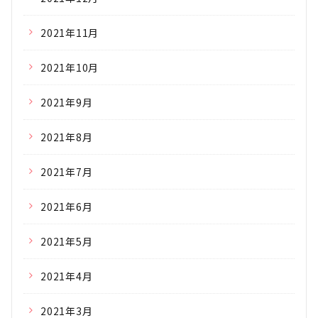
2021年11月
2021年10月
2021年9月
2021年8月
2021年7月
2021年6月
2021年5月
2021年4月
2021年3月