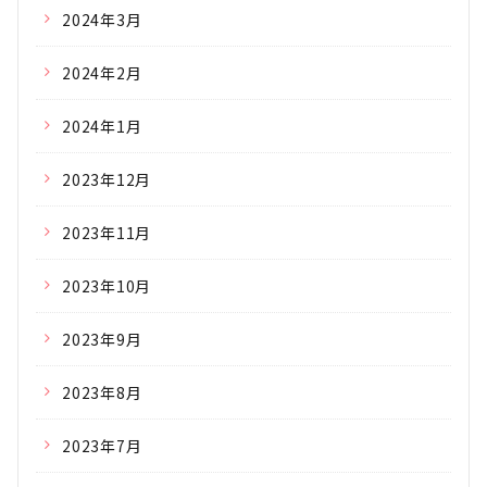
2024年3月
2024年2月
2024年1月
2023年12月
2023年11月
2023年10月
2023年9月
2023年8月
2023年7月