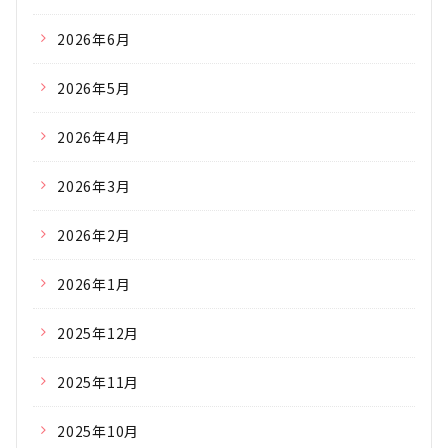
2026年6月
2026年5月
2026年4月
2026年3月
2026年2月
2026年1月
2025年12月
2025年11月
2025年10月