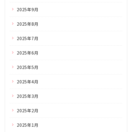
2025年9月
2025年8月
2025年7月
2025年6月
2025年5月
2025年4月
2025年3月
2025年2月
2025年1月