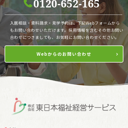
0120-652-165
入居相談・資料請求・見学予約は、下記Webフォームから
も
お問い合わせいただけます。採用情報を含むその他お問い
合わせにつきましても、お気軽にお問い合わせください。
Webからのお問い合わせ