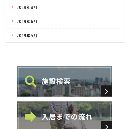
2019年8月
2019年6月
2019年5月