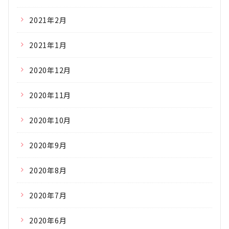
2021年2月
2021年1月
2020年12月
2020年11月
2020年10月
2020年9月
2020年8月
2020年7月
2020年6月