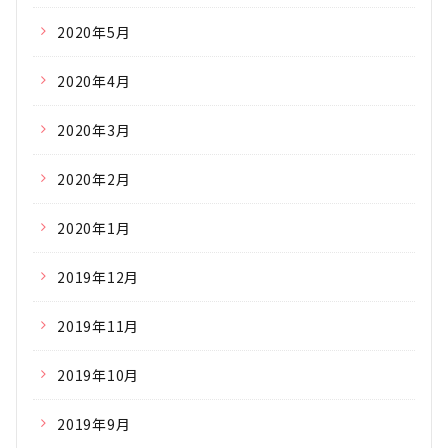
2020年5月
2020年4月
2020年3月
2020年2月
2020年1月
2019年12月
2019年11月
2019年10月
2019年9月