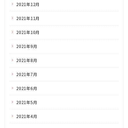
2021年12月
2021年11月
2021年10月
2021年9月
2021年8月
2021年7月
2021年6月
2021年5月
2021年4月