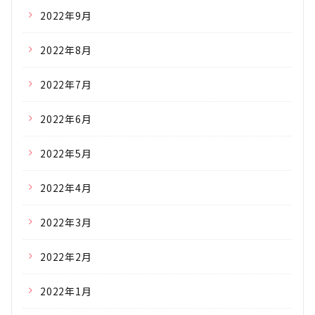
2022年9月
2022年8月
2022年7月
2022年6月
2022年5月
2022年4月
2022年3月
2022年2月
2022年1月