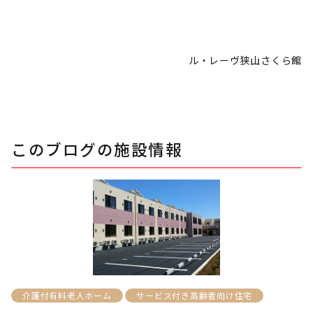
ル・レーヴ狭山さくら館
このブログの施設情報
介護付有料老人ホーム
サービス付き高齢者向け住宅