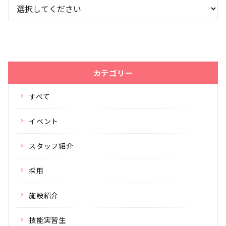
カテゴリー
すべて
イベント
スタッフ紹介
採用
施設紹介
技能実習生