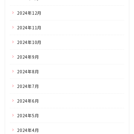
2024年12月
2024年11月
2024年10月
2024年9月
2024年8月
2024年7月
2024年6月
2024年5月
2024年4月