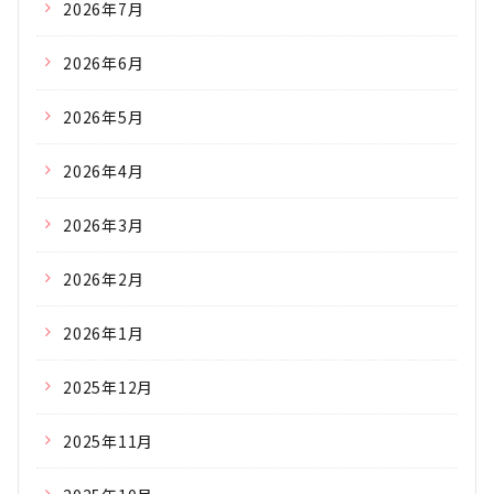
2026年7月
2026年6月
2026年5月
2026年4月
2026年3月
2026年2月
2026年1月
2025年12月
2025年11月