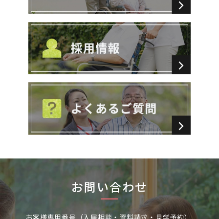
お問い合わせ
お客様専用番号（入居相談・資料請求・見学予約）