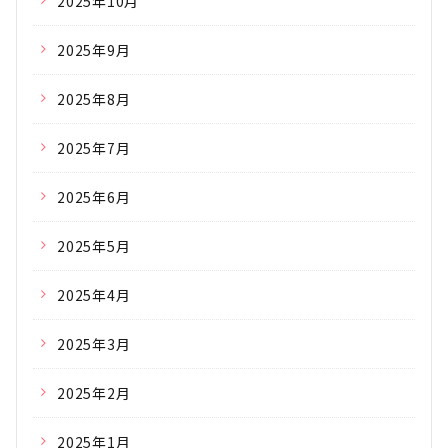
2025年10月
2025年9月
2025年8月
2025年7月
2025年6月
2025年5月
2025年4月
2025年3月
2025年2月
2025年1月