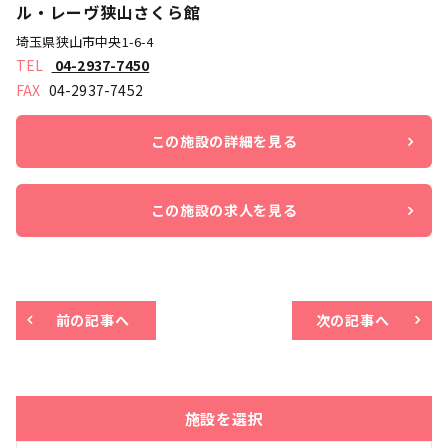
ル・レーヴ狭山さくら館
埼玉県狭山市中央1-6-4
04-2937-7450
04-2937-7452
この施設の詳細を見る
この施設の求人を見る
前の記事へ
次の記事へ
施設を選択