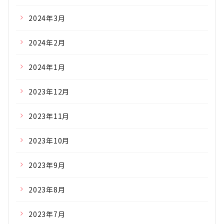
2024年3月
2024年2月
2024年1月
2023年12月
2023年11月
2023年10月
2023年9月
2023年8月
2023年7月