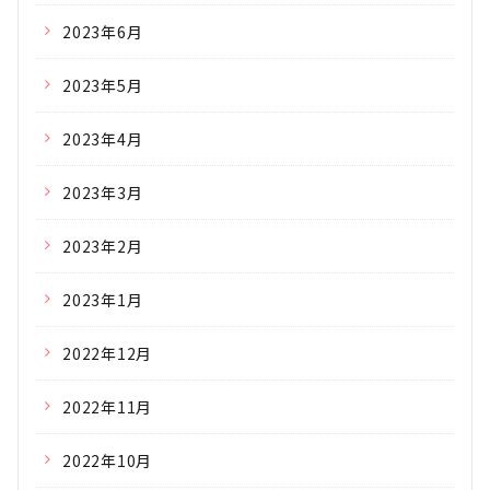
2023年6月
2023年5月
2023年4月
2023年3月
2023年2月
2023年1月
2022年12月
2022年11月
2022年10月