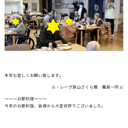
本年も宜しくお願い致します。
ル・レーヴ狭山さくら館 職員一同
～～～お節料理～～～
今年のお節料理、皆様から大変好評でございました。