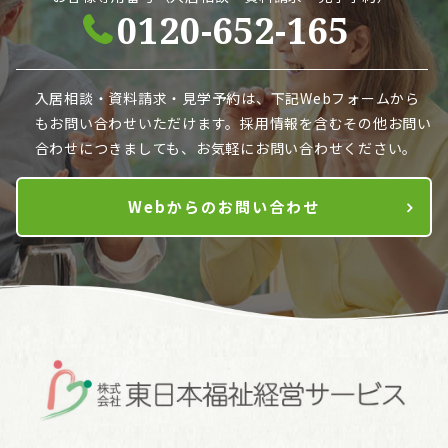
0120-652-165
入居相談・資料請求・見学予約は、下記Webフォームから
も
お問い合わせいただけます。採用情報を含むその他お問い
合わせにつきましても、お気軽にお問い合わせください。
Webからのお問い合わせ