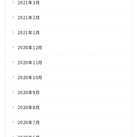
2021年3月
2021年2月
2021年1月
2020年12月
2020年11月
2020年10月
2020年9月
2020年8月
2020年7月