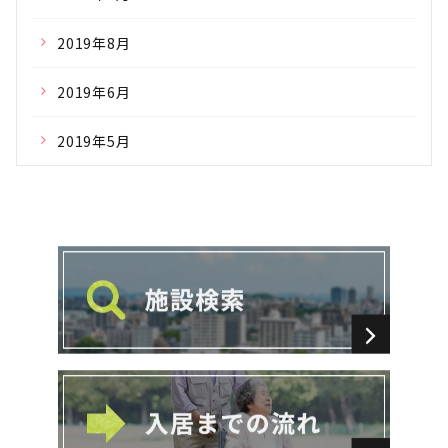
2019年8月
2019年6月
2019年5月