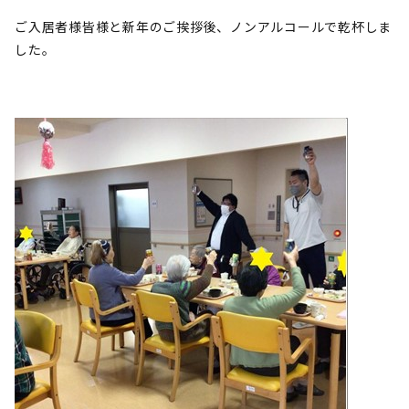
ご入居者様皆様と新年のご挨拶後、ノンアルコールで乾杯しま
した。