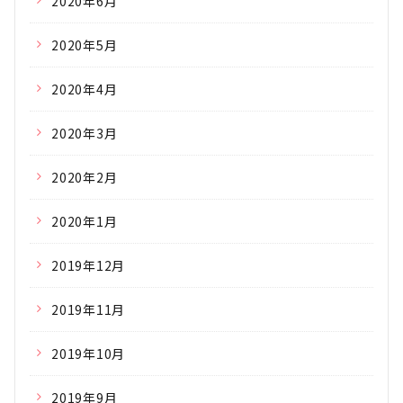
2020年6月
2020年5月
2020年4月
2020年3月
2020年2月
2020年1月
2019年12月
2019年11月
2019年10月
2019年9月