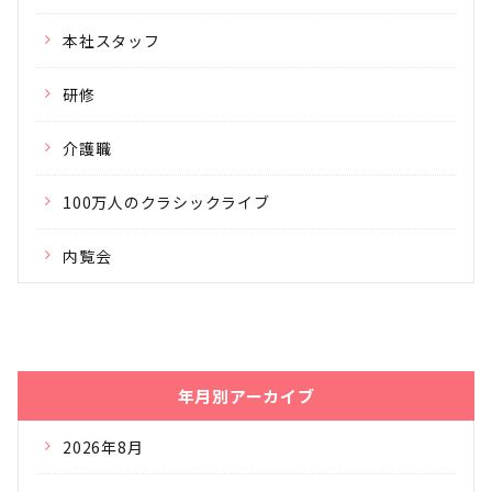
本社スタッフ
研修
介護職
100万人のクラシックライブ
内覧会
年月別アーカイブ
2026年8月