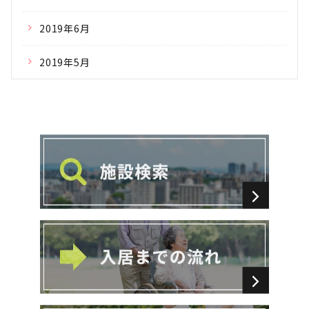
2019年6月
2019年5月