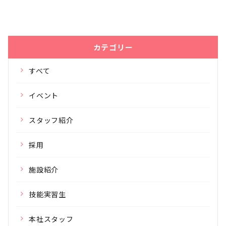
カテゴリー
すべて
イベント
スタッフ紹介
採用
施設紹介
技能実習生
本社スタッフ