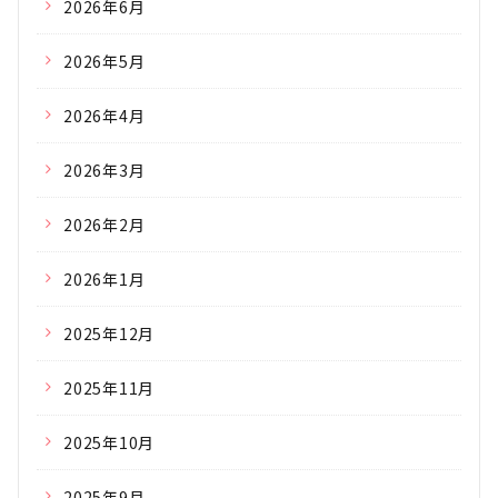
2026年6月
2026年5月
2026年4月
2026年3月
2026年2月
2026年1月
2025年12月
2025年11月
2025年10月
2025年9月