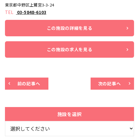
東京都中野区上鷺宮3-3-24
03-5848-6103
この施設の詳細を見る
この施設の求人を見る
前の記事へ
次の記事へ
施設を選択