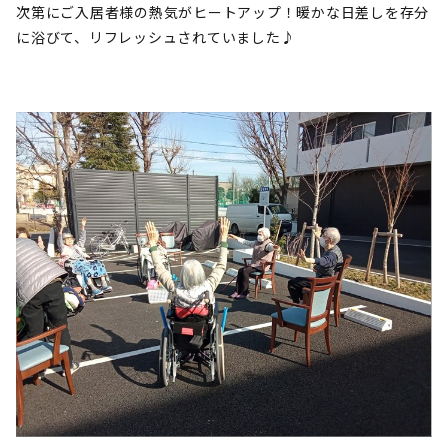
次第にご入居者様の熱気がヒートアップ！暖かな日差しを存分
に浴びて、リフレッシュされていました♪