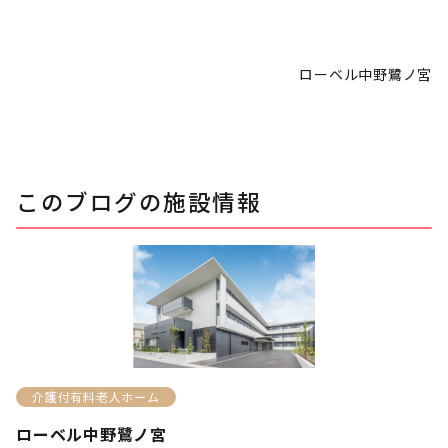
ローベル中野鷺ノ宮
このブログの施設情報
介護付有料老人ホーム
ローベル中野鷺ノ宮