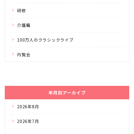
研修
介護職
100万人のクラシックライブ
内覧会
年月別アーカイブ
2026年8月
2026年7月