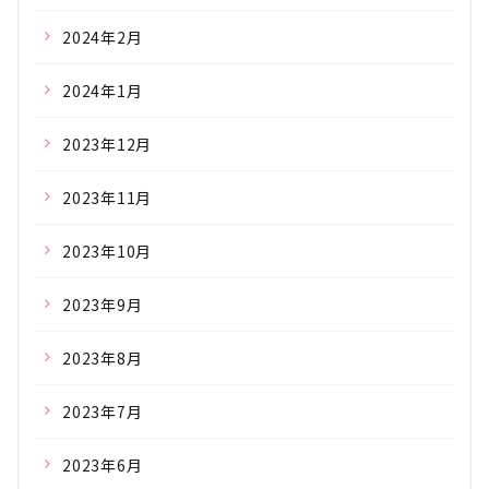
2024年2月
2024年1月
2023年12月
2023年11月
2023年10月
2023年9月
2023年8月
2023年7月
2023年6月