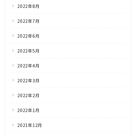
2022年8月
2022年7月
2022年6月
2022年5月
2022年4月
2022年3月
2022年2月
2022年1月
2021年12月