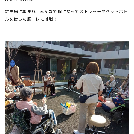
駐車場に集まり、みんなで輪になってストレッチやペットボト
ルを使った筋トレに挑戦！