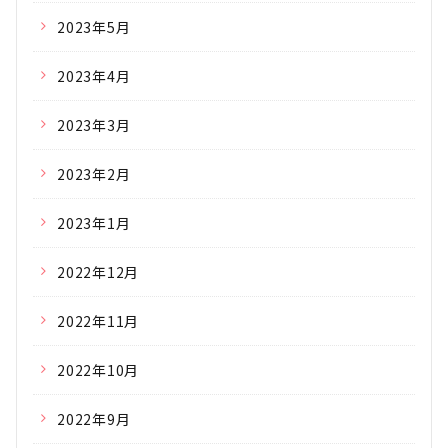
2023年5月
2023年4月
2023年3月
2023年2月
2023年1月
2022年12月
2022年11月
2022年10月
2022年9月