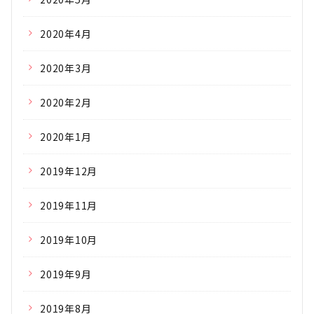
2020年4月
2020年3月
2020年2月
2020年1月
2019年12月
2019年11月
2019年10月
2019年9月
2019年8月