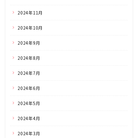
2024年11月
2024年10月
2024年9月
2024年8月
2024年7月
2024年6月
2024年5月
2024年4月
2024年3月