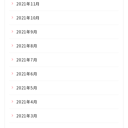
2021年11月
2021年10月
2021年9月
2021年8月
2021年7月
2021年6月
2021年5月
2021年4月
2021年3月