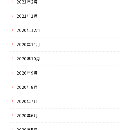
2021年2月
2021年1月
2020年12月
2020年11月
2020年10月
2020年9月
2020年8月
2020年7月
2020年6月
2020年5月