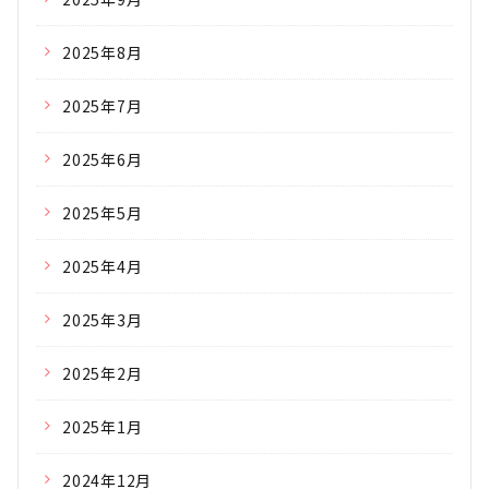
2025年8月
2025年7月
2025年6月
2025年5月
2025年4月
2025年3月
2025年2月
2025年1月
2024年12月