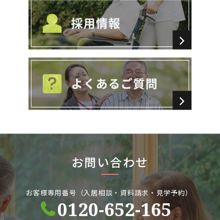
お問い合わせ
お客様専用番号（入居相談・資料請求・見学予約）
0120-652-165