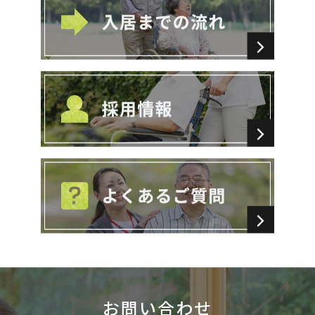
お問い合わせ