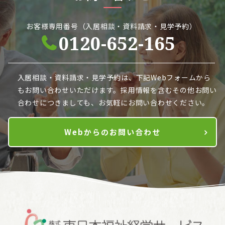
お客様専用番号（入居相談・資料請求・見学予約）
0120-652-165
入居相談・資料請求・見学予約は、下記Webフォームから
も
お問い合わせいただけます。採用情報を含むその他お問い
合わせにつきましても、お気軽にお問い合わせください。
Webからのお問い合わせ