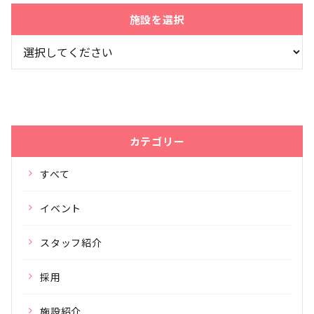
施設を選択
カテゴリー
すべて
イベント
スタッフ紹介
採用
施設紹介