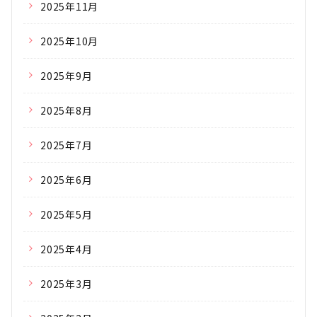
2025年11月
2025年10月
2025年9月
2025年8月
2025年7月
2025年6月
2025年5月
2025年4月
2025年3月