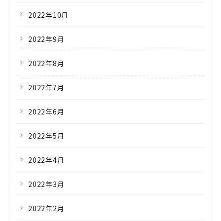
2022年10月
2022年9月
2022年8月
2022年7月
2022年6月
2022年5月
2022年4月
2022年3月
2022年2月