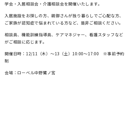
学会・入居相談会・介護相談会を開催いたします。
入居施設をお探しの方、親御さんが独り暮らしでご心配な方、
ご家族が認知症で悩まれている方など、是非ご相談ください。
相談員、機能訓練指導員、ケアマネジャー、看護スタッフなど
がご相談に応じます。
開催日時：12/11（木）～13（土）10:00～17:00 ※事前予約
制
会場：ローベル中野鷺ノ宮