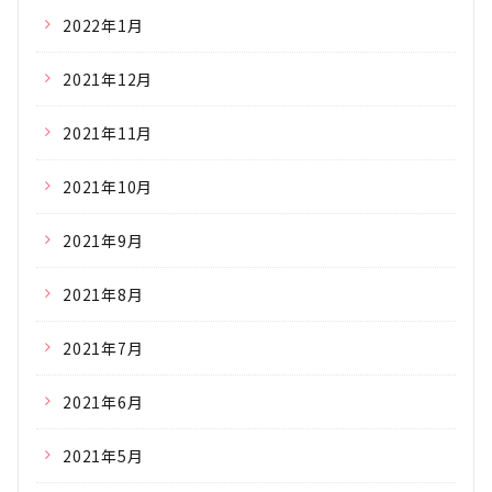
2022年1月
2021年12月
2021年11月
2021年10月
2021年9月
2021年8月
2021年7月
2021年6月
2021年5月