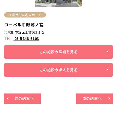
介護付有料老人ホーム
ローベル中野鷺ノ宮
東京都中野区上鷺宮3-3-24
03-5848-6103
この施設の詳細を見る
この施設の求人を見る
前の記事へ
次の記事へ