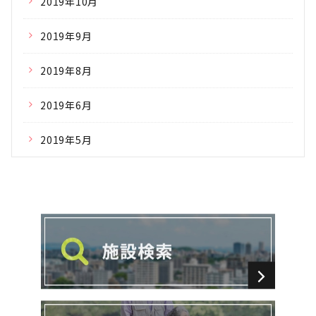
2019年10月
2019年9月
2019年8月
2019年6月
2019年5月