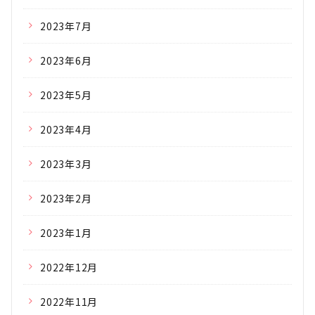
2023年7月
2023年6月
2023年5月
2023年4月
2023年3月
2023年2月
2023年1月
2022年12月
2022年11月