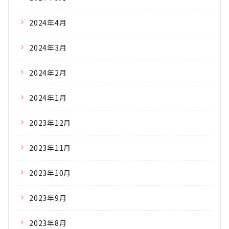
2024年4月
2024年3月
2024年2月
2024年1月
2023年12月
2023年11月
2023年10月
2023年9月
2023年8月