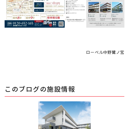
ローベル中野鷺ノ宮
このブログの施設情報