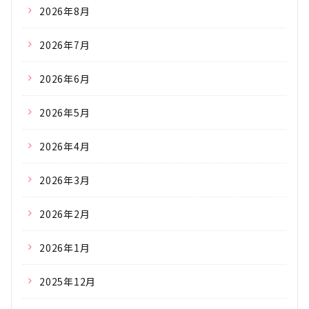
2026年8月
2026年7月
2026年6月
2026年5月
2026年4月
2026年3月
2026年2月
2026年1月
2025年12月