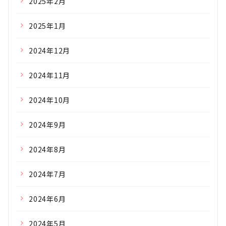
2025年2月
2025年1月
2024年12月
2024年11月
2024年10月
2024年9月
2024年8月
2024年7月
2024年6月
2024年5月