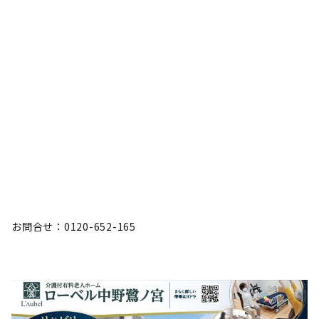
お問合せ：0120-652-165