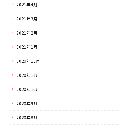
2021年4月
2021年3月
2021年2月
2021年1月
2020年12月
2020年11月
2020年10月
2020年9月
2020年8月