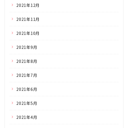
2021年12月
2021年11月
2021年10月
2021年9月
2021年8月
2021年7月
2021年6月
2021年5月
2021年4月