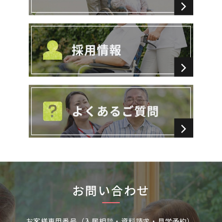
お問い合わせ
お客様専用番号（入居相談・資料請求・見学予約）