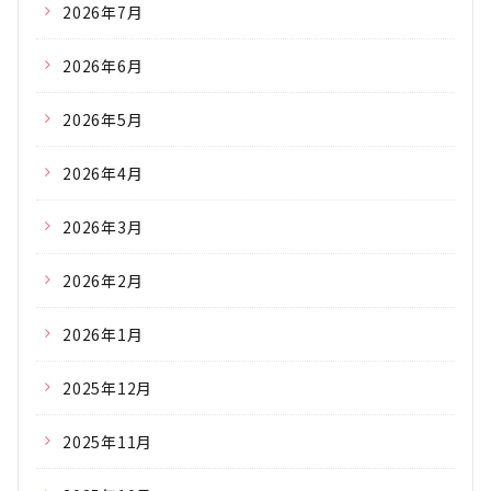
2026年7月
2026年6月
2026年5月
2026年4月
2026年3月
2026年2月
2026年1月
2025年12月
2025年11月