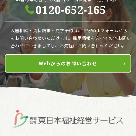
0120-652-165
入居相談・資料請求・見学予約は、下記Webフォームから
も
お問い合わせいただけます。採用情報を含むその他お問い
合わせにつきましても、お気軽にお問い合わせください。
Webからのお問い合わせ