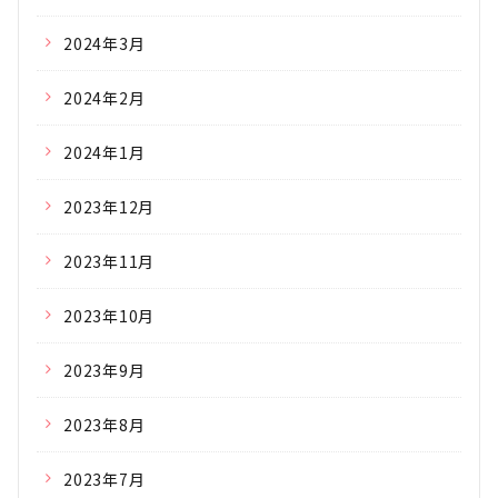
2024年3月
2024年2月
2024年1月
2023年12月
2023年11月
2023年10月
2023年9月
2023年8月
2023年7月