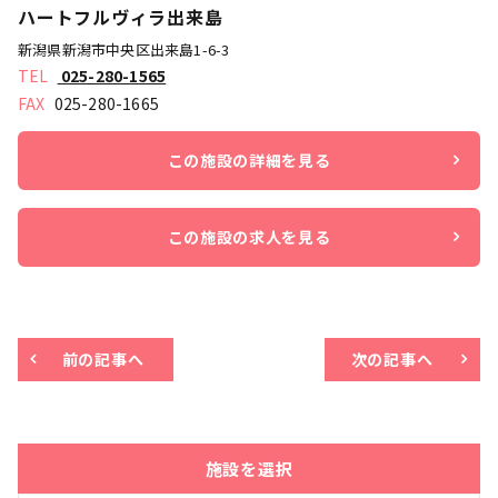
ハートフルヴィラ出来島
新潟県新潟市中央区出来島1-6-3
025-280-1565
025-280-1665
この施設の詳細を見る
この施設の求人を見る
前の記事へ
次の記事へ
施設を選択