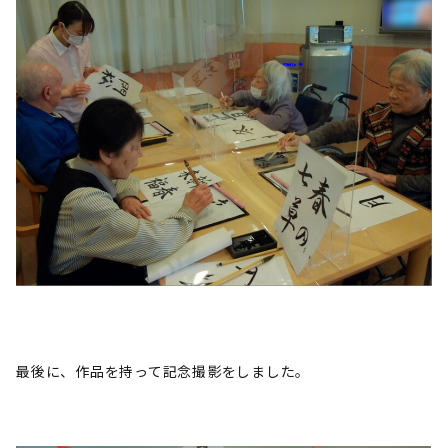
最後に、作品を持って記念撮影をしました。