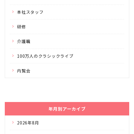
本社スタッフ
研修
介護職
100万人のクラシックライブ
内覧会
年月別アーカイブ
2026年8月