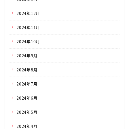
2024年12月
2024年11月
2024年10月
2024年9月
2024年8月
2024年7月
2024年6月
2024年5月
2024年4月