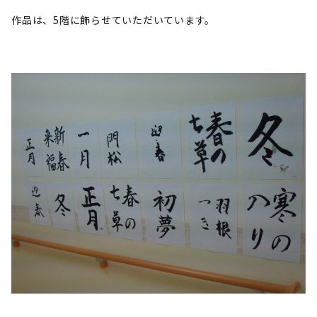
作品は、5階に飾らせていただいています。