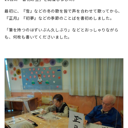
最初に、『雪』などの冬の歌を皆で声を合わせて歌ってから、
『正月』『初夢』などの季節のことばを書初めしました。
「筆を持つのはずいぶん久しぶり」などとおっしゃりながら
も、何枚も書いてくださいました。