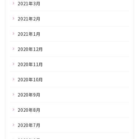
2021年3月
2021年2月
2021年1月
2020年12月
2020年11月
2020年10月
2020年9月
2020年8月
2020年7月