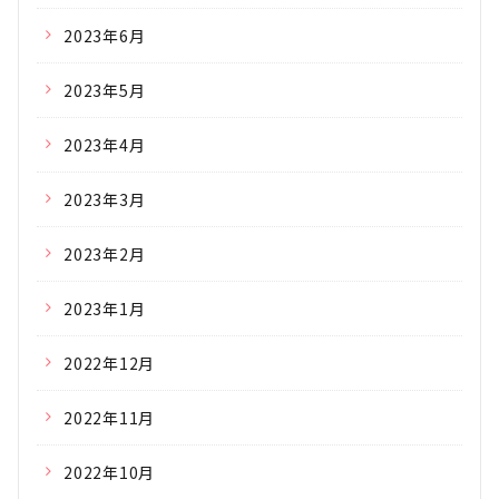
2023年6月
2023年5月
2023年4月
2023年3月
2023年2月
2023年1月
2022年12月
2022年11月
2022年10月