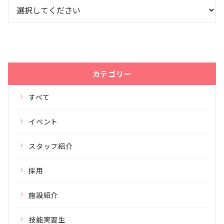
カテゴリー
すべて
イベント
スタッフ紹介
採用
施設紹介
技能実習生