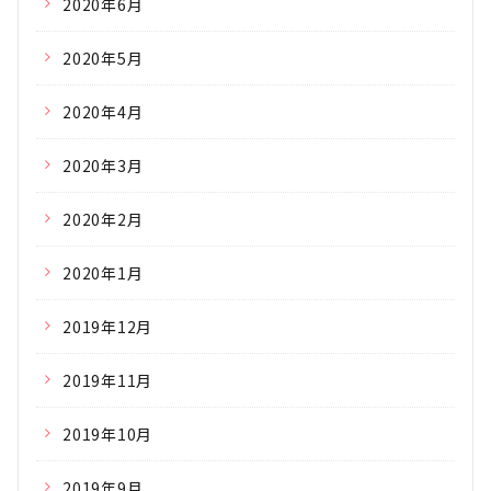
2020年6月
2020年5月
2020年4月
2020年3月
2020年2月
2020年1月
2019年12月
2019年11月
2019年10月
2019年9月