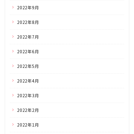
2022年9月
2022年8月
2022年7月
2022年6月
2022年5月
2022年4月
2022年3月
2022年2月
2022年1月