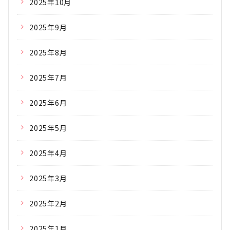
2025年10月
2025年9月
2025年8月
2025年7月
2025年6月
2025年5月
2025年4月
2025年3月
2025年2月
2025年1月