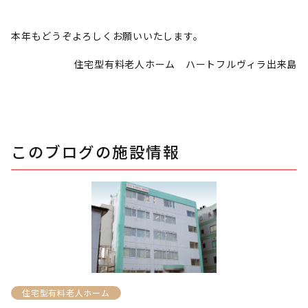
本年もどうぞよろしくお願いいたします。
住宅型有料老人ホーム ハートフルヴィラ出来島
このブログの施設情報
住宅型有料老人ホーム