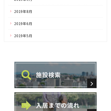
2019年8月
2019年6月
2019年5月