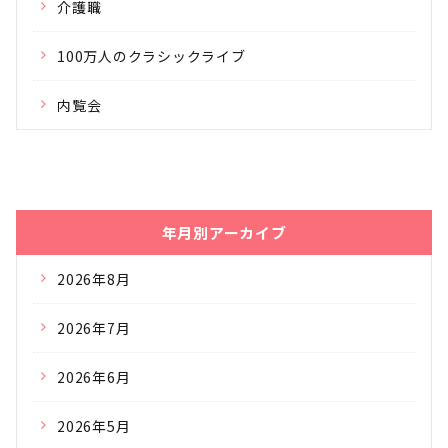
介護職
100万人のクラシックライブ
内覧会
年月別アーカイブ
2026年8月
2026年7月
2026年6月
2026年5月