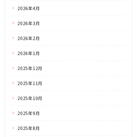
2026年4月
2026年3月
2026年2月
2026年1月
2025年12月
2025年11月
2025年10月
2025年9月
2025年8月