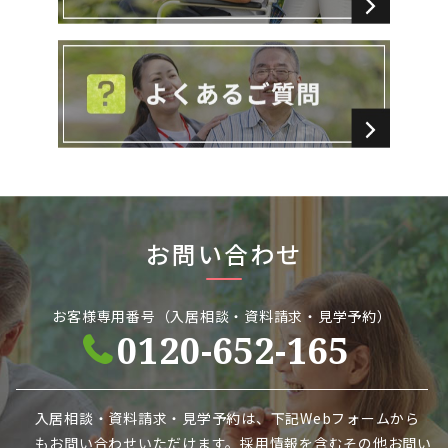
お問い合わせ
お客様専用番号（入居相談・資料請求・見学予約）
0120-652-165
入居相談・資料請求・見学予約は、下記Webフォームから
も
お問い合わせいただけます。採用情報を含むその他お問い