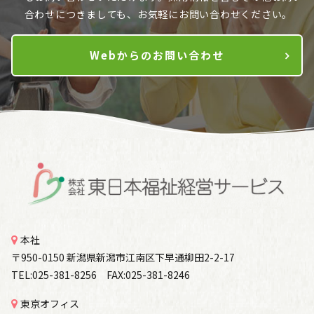
合わせにつきましても、お気軽にお問い合わせください。
Webからのお問い合わせ
本社
〒950-0150 新潟県新潟市江南区下早通柳田2-2-17
TEL:025-381-8256 FAX:025-381-8246
東京オフィス