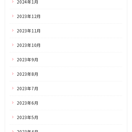
2024年1月
2023年12月
2023年11月
2023年10月
2023年9月
2023年8月
2023年7月
2023年6月
2023年5月
2023年4月