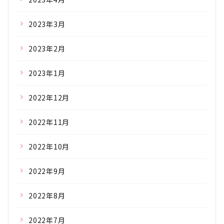
2023年3月
2023年2月
2023年1月
2022年12月
2022年11月
2022年10月
2022年9月
2022年8月
2022年7月