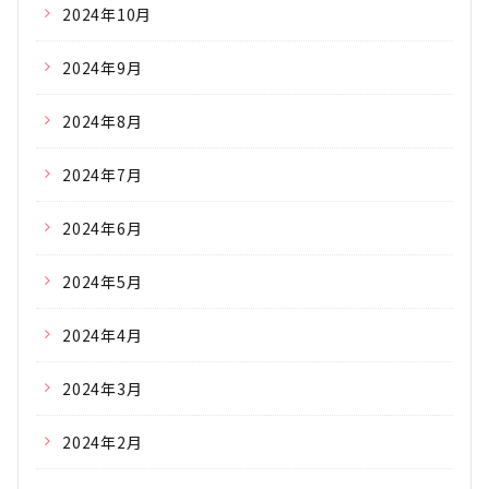
2024年10月
2024年9月
2024年8月
2024年7月
2024年6月
2024年5月
2024年4月
2024年3月
2024年2月