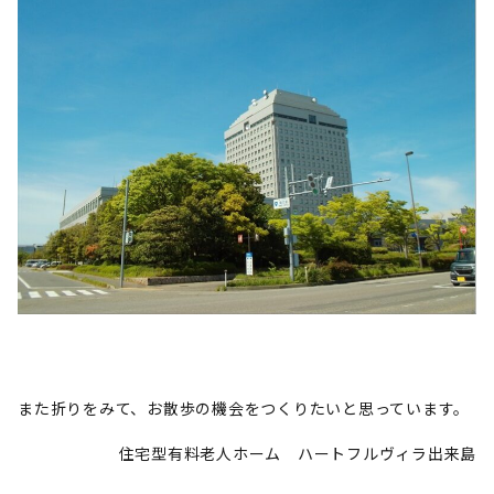
また折りをみて、お散歩の機会をつくりたいと思っています。
住宅型有料老人ホーム ハートフルヴィラ出来島