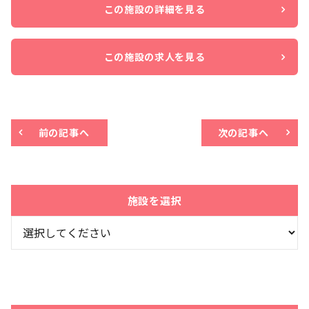
この施設の詳細を見る
この施設の求人を見る
前の記事へ
次の記事へ
施設を選択