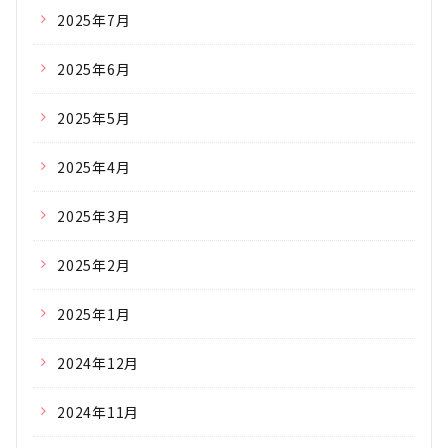
2025年7月
2025年6月
2025年5月
2025年4月
2025年3月
2025年2月
2025年1月
2024年12月
2024年11月