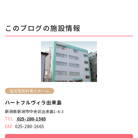
このブログの施設情報
住宅型有料老人ホーム
ハートフルヴィラ出来島
新潟県新潟市中央区出来島1-6-3
025-280-1565
025-280-1665