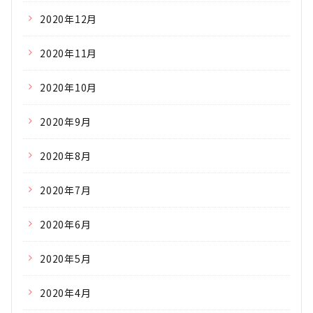
2020年12月
2020年11月
2020年10月
2020年9月
2020年8月
2020年7月
2020年6月
2020年5月
2020年4月