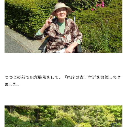
つつじの前で記念撮影をして、「県庁の森」付近を散策してき
ました。