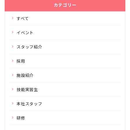
カテゴリー
すべて
イベント
スタッフ紹介
採用
施設紹介
技能実習生
本社スタッフ
研修