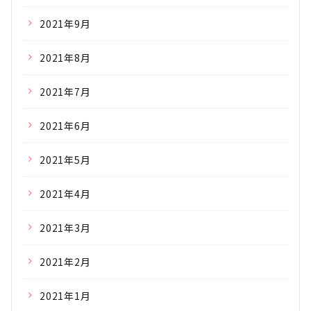
2021年9月
2021年8月
2021年7月
2021年6月
2021年5月
2021年4月
2021年3月
2021年2月
2021年1月