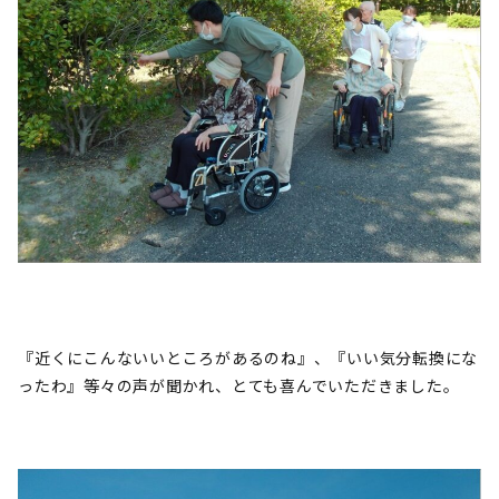
『近くにこんないいところがあるのね』、『いい気分転換にな
ったわ』等々の声が聞かれ、とても喜んでいただきました。