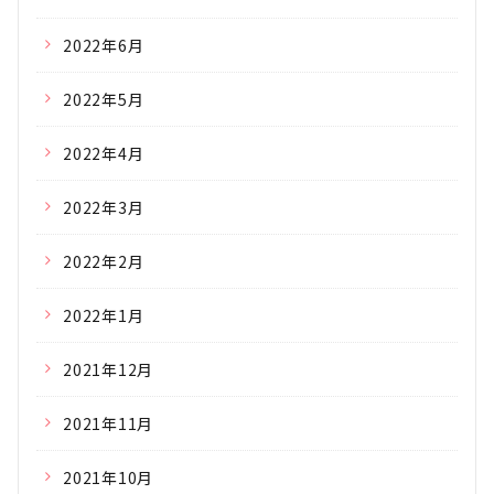
2022年6月
2022年5月
2022年4月
2022年3月
2022年2月
2022年1月
2021年12月
2021年11月
2021年10月