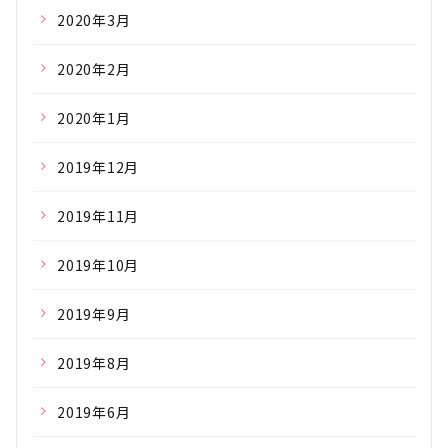
2020年3月
2020年2月
2020年1月
2019年12月
2019年11月
2019年10月
2019年9月
2019年8月
2019年6月