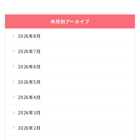
年月別アーカイブ
2026年8月
2026年7月
2026年6月
2026年5月
2026年4月
2026年3月
2026年2月