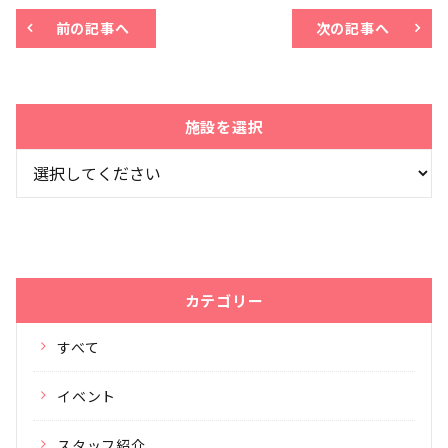
前の記事へ
次の記事へ
施設を選択
カテゴリー
すべて
イベント
スタッフ紹介