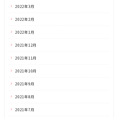
2022年3月
2022年2月
2022年1月
2021年12月
2021年11月
2021年10月
2021年9月
2021年8月
2021年7月