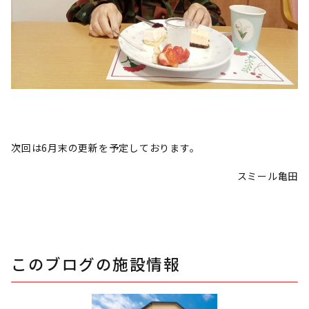
次回は6月末の更新を予定しております。
スミール亀田
このブログの施設情報