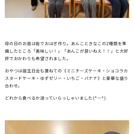
母の日のお昼は皆でおはぎ作り。あんこときなこの2種類を準
備したところ「美味しい！」「あんこが良いねえ！！」と大好
評でおかわりも希望されました。
おやつは誕生日会も兼ねての《ミニチーズケーキ・ショコラカ
スタードケーキ・ゆずゼリー・いちご・バナナ》と豪華な盛り
合わせ。
どれから食べるか迷っていらっしゃいました(^－^)