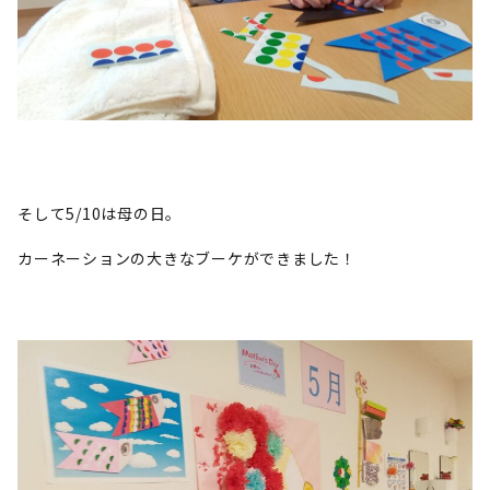
そして5/10は母の日。
カーネーションの大きなブーケができました！