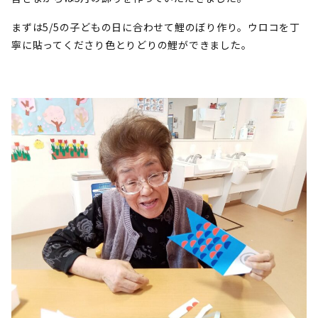
まずは5/5の子どもの日に合わせて鯉のぼり作り。ウロコを丁
寧に貼ってくださり色とりどりの鯉ができました。