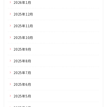
2026年1月
2025年12月
2025年11月
2025年10月
2025年9月
2025年8月
2025年7月
2025年6月
2025年5月