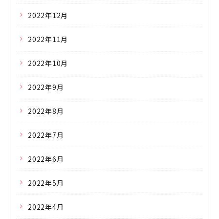
2022年12月
2022年11月
2022年10月
2022年9月
2022年8月
2022年7月
2022年6月
2022年5月
2022年4月