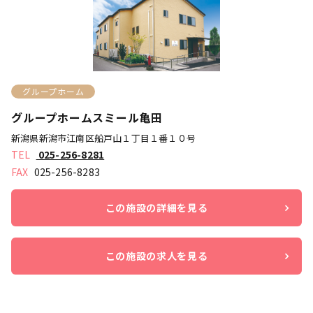
グループホーム
グループホームスミール亀田
新潟県新潟市江南区船戸山１丁目１番１０号
025-256-8281
025-256-8283
この施設の詳細を見る
この施設の求人を見る