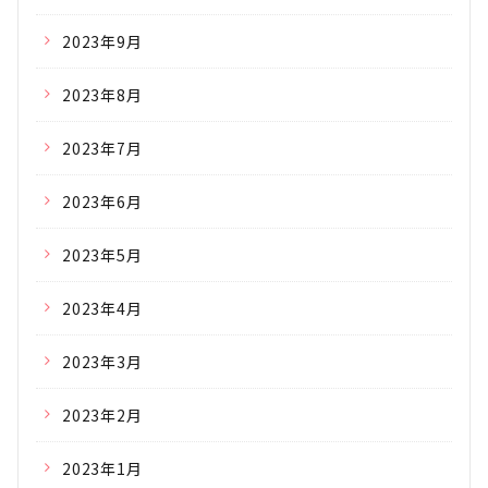
2023年9月
2023年8月
2023年7月
2023年6月
2023年5月
2023年4月
2023年3月
2023年2月
2023年1月