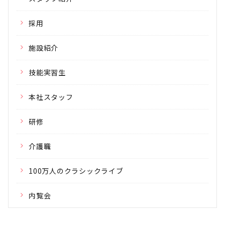
採用
施設紹介
技能実習生
本社スタッフ
研修
介護職
100万人のクラシックライブ
内覧会