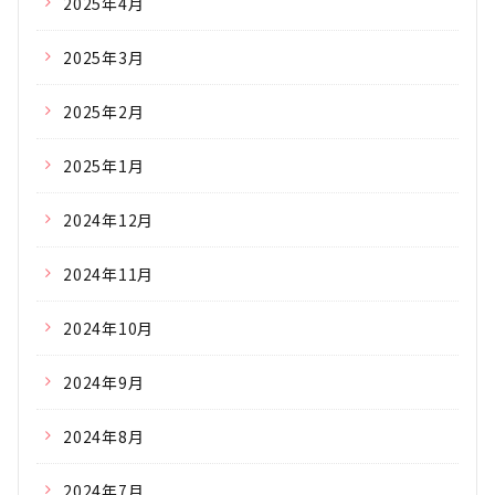
2025年4月
2025年3月
2025年2月
2025年1月
2024年12月
2024年11月
2024年10月
2024年9月
2024年8月
2024年7月