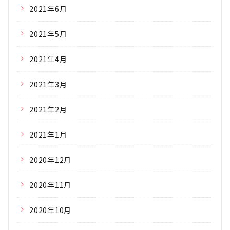
2021年6月
2021年5月
2021年4月
2021年3月
2021年2月
2021年1月
2020年12月
2020年11月
2020年10月