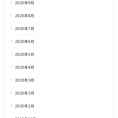
2020年9月
2020年8月
2020年7月
2020年6月
2020年5月
2020年4月
2020年3月
2020年2月
2020年1月