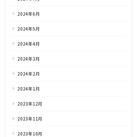
2024年6月
2024年5月
2024年4月
2024年3月
2024年2月
2024年1月
2023年12月
2023年11月
2023年10月