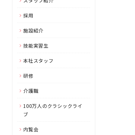
スタッフ紹介
採用
施設紹介
技能実習生
本社スタッフ
研修
介護職
100万人のクラシックライ
ブ
内覧会