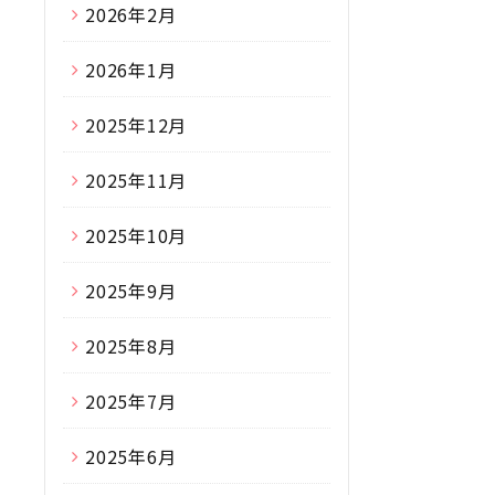
2026年2月
2026年1月
2025年12月
2025年11月
2025年10月
2025年9月
2025年8月
2025年7月
2025年6月