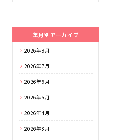
年月別アーカイブ
2026年8月
2026年7月
2026年6月
2026年5月
2026年4月
2026年3月