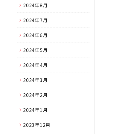
2024年8月
2024年7月
2024年6月
2024年5月
2024年4月
2024年3月
2024年2月
2024年1月
2023年12月