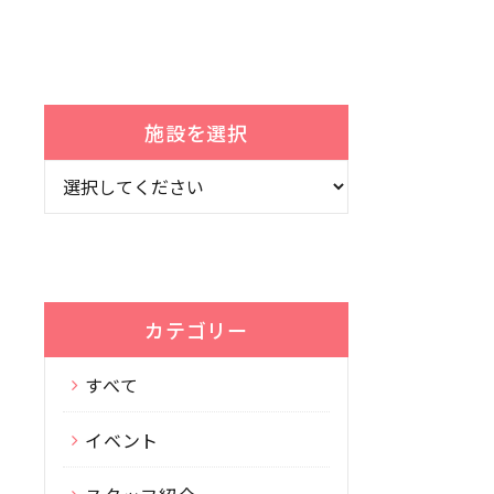
施設を選択
カテゴリー
すべて
イベント