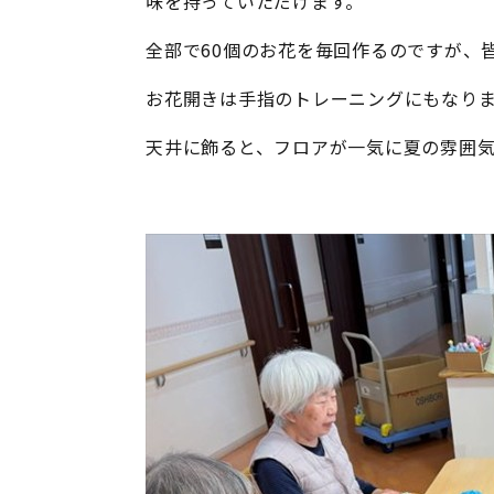
味を持っていただけます。
全部で60個のお花を毎回作るのですが、
お花開きは手指のトレーニングにもなり
天井に飾ると、フロアが一気に夏の雰囲