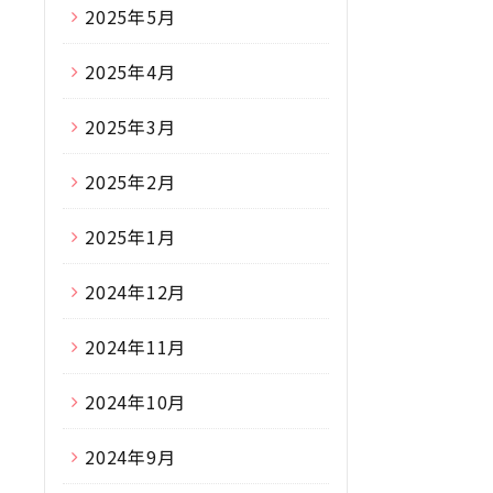
2025年5月
2025年4月
2025年3月
2025年2月
2025年1月
2024年12月
2024年11月
2024年10月
2024年9月