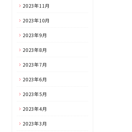
2023年11月
2023年10月
2023年9月
2023年8月
2023年7月
2023年6月
2023年5月
2023年4月
2023年3月