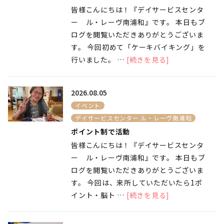
皆様こんにちは！『デイサービスセンタ
ー ル・レーヴ南浦和』です。 本日もブ
ログを閲覧いただきありがとうございま
す。 今回初めて「ケーキバイキング」を
行いました。 …
[続きを見る]
2026.08.05
イベント
デイサービスセンター ル・レーヴ南浦和
ポイント制で活動
皆様こんにちは！『デイサービスセンタ
ー ル・レーヴ南浦和』です。 本日もブ
ログを閲覧いただきありがとうございま
す。 今回は、来所していただいたら1ポ
イント・脳ト …
[続きを見る]