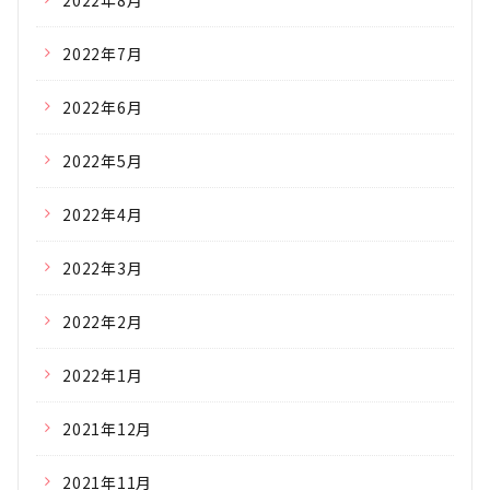
2022年8月
2022年7月
2022年6月
2022年5月
2022年4月
2022年3月
2022年2月
2022年1月
2021年12月
2021年11月