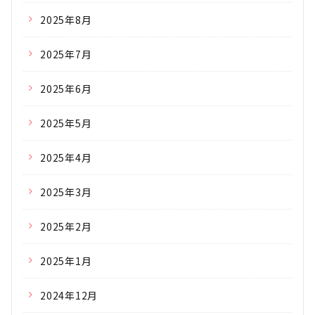
2025年8月
2025年7月
2025年6月
2025年5月
2025年4月
2025年3月
2025年2月
2025年1月
2024年12月