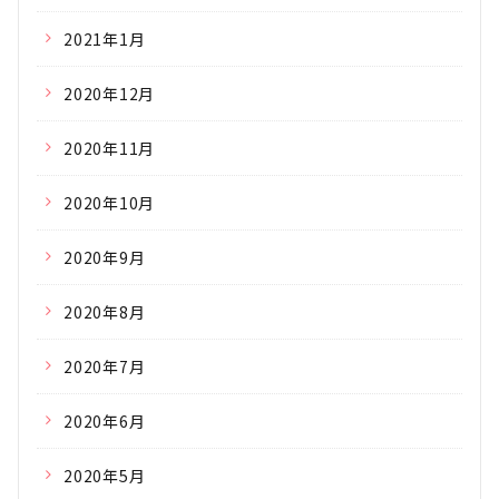
2021年1月
2020年12月
2020年11月
2020年10月
2020年9月
2020年8月
2020年7月
2020年6月
2020年5月