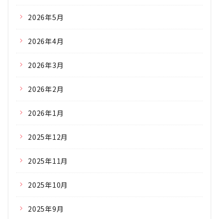
2026年5月
2026年4月
2026年3月
2026年2月
2026年1月
2025年12月
2025年11月
2025年10月
2025年9月