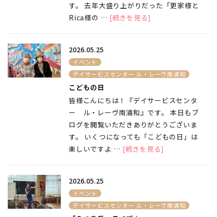
す。 去年大盛り上がりだった「更家様と
Rica様の …
[続きを見る]
2026.05.25
イベント
デイサービスセンター ル・レーヴ南浦和
こどもの日
皆様こんにちは！『デイサービスセンタ
ー ル・レーヴ南浦和』です。 本日もブ
ログを閲覧いただきありがとうございま
す。 いくつになっても「こどもの日」は
楽しいですよ …
[続きを見る]
2026.05.25
イベント
デイサービスセンター ル・レーヴ南浦和