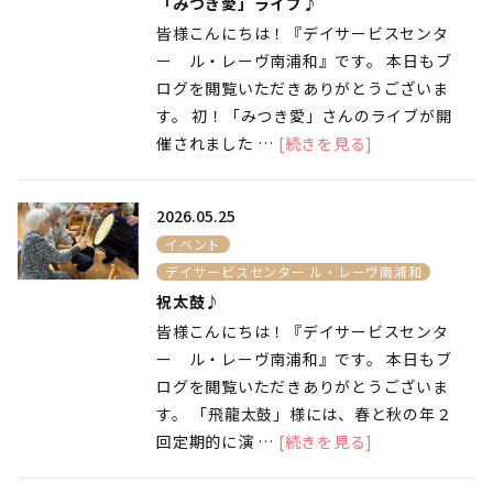
「みつき愛」ライブ♪
皆様こんにちは！『デイサービスセンタ
ー ル・レーヴ南浦和』です。 本日もブ
ログを閲覧いただきありがとうございま
す。 初！「みつき愛」さんのライブが開
催されました …
[続きを見る]
2026.05.25
イベント
デイサービスセンター ル・レーヴ南浦和
祝太鼓♪
皆様こんにちは！『デイサービスセンタ
ー ル・レーヴ南浦和』です。 本日もブ
ログを閲覧いただきありがとうございま
す。 「飛龍太鼓」様には、春と秋の年２
回定期的に演 …
[続きを見る]