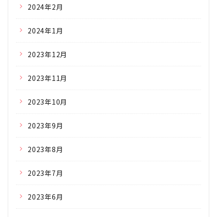
2024年2月
2024年1月
2023年12月
2023年11月
2023年10月
2023年9月
2023年8月
2023年7月
2023年6月