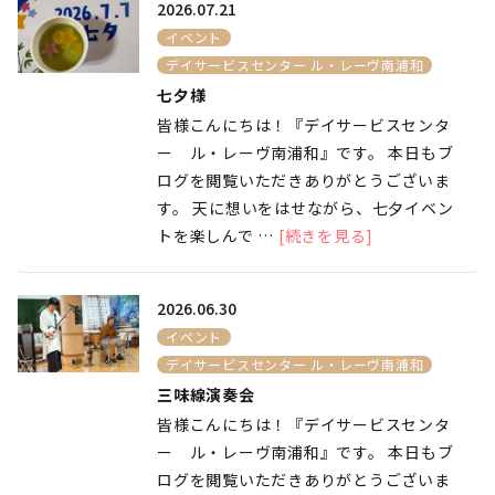
2026.07.21
イベント
デイサービスセンター ル・レーヴ南浦和
七夕様
皆様こんにちは！『デイサービスセンタ
ー ル・レーヴ南浦和』です。 本日もブ
ログを閲覧いただきありがとうございま
す。 天に想いをはせながら、七夕イベン
トを楽しんで …
[続きを見る]
2026.06.30
イベント
デイサービスセンター ル・レーヴ南浦和
三味線演奏会
皆様こんにちは！『デイサービスセンタ
ー ル・レーヴ南浦和』です。 本日もブ
ログを閲覧いただきありがとうございま