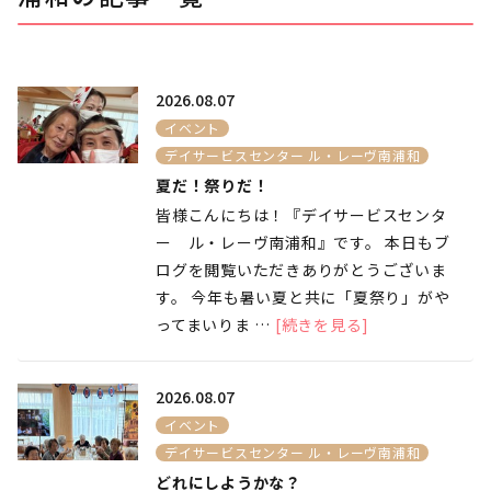
2026.08.07
イベント
デイサービスセンター ル・レーヴ南浦和
夏だ！祭りだ！
皆様こんにちは！『デイサービスセンタ
ー ル・レーヴ南浦和』です。 本日もブ
ログを閲覧いただきありがとうございま
す。 今年も暑い夏と共に「夏祭り」がや
ってまいりま …
[続きを見る]
2026.08.07
イベント
デイサービスセンター ル・レーヴ南浦和
どれにしようかな？