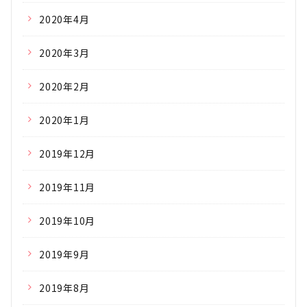
2020年4月
2020年3月
2020年2月
2020年1月
2019年12月
2019年11月
2019年10月
2019年9月
2019年8月