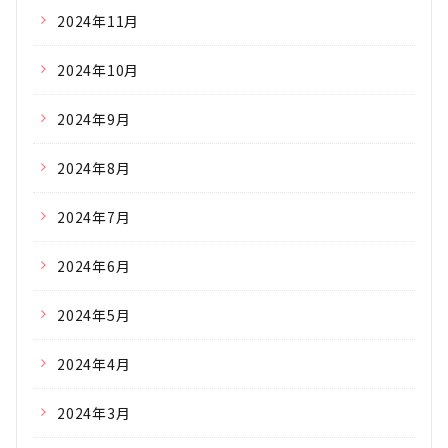
2024年11月
2024年10月
2024年9月
2024年8月
2024年7月
2024年6月
2024年5月
2024年4月
2024年3月