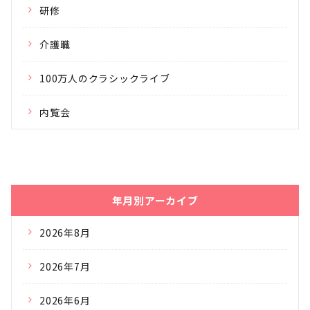
研修
介護職
100万人のクラシックライブ
内覧会
年月別アーカイブ
2026年8月
2026年7月
2026年6月