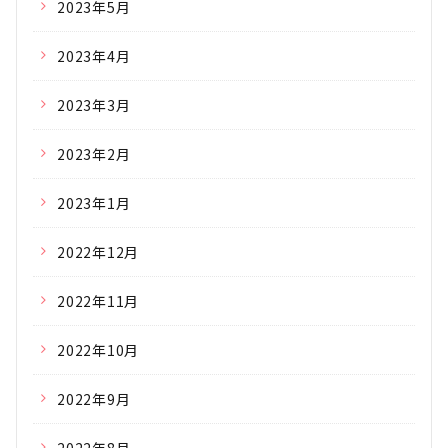
2023年5月
2023年4月
2023年3月
2023年2月
2023年1月
2022年12月
2022年11月
2022年10月
2022年9月