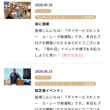
2026.05.25
イベント
デイサービスセンター ル・レーヴ南浦和
母に感謝
皆様こんにちは！『デイサービスセンタ
ー ル・レーヴ南浦和』です。 本日もブ
ログを閲覧いただきありがとうございま
す。 「母の日」イベントの様子をお伝え
しようと思い …
[続きを見る]
2026.05.15
イベント
デイサービスセンター ル・レーヴ南浦和
紙芝居イベント♪
皆様こんにちは！『デイサービスセンタ
ー ル・レーヴ南浦和』です。 本日もブ
ログを閲覧いただきありがとうございま