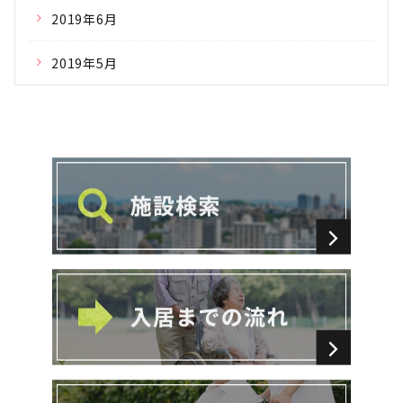
2019年6月
2019年5月