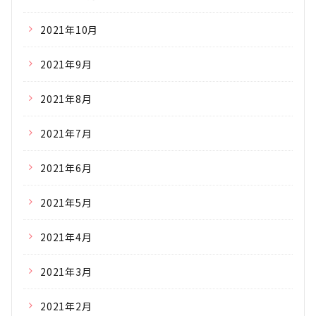
2021年10月
2021年9月
2021年8月
2021年7月
2021年6月
2021年5月
2021年4月
2021年3月
2021年2月