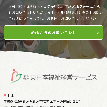
入居相談・資料請求・見学予約は、下記Webフォームから
も
お問い合わせいただけます。採用情報を含むその他お問い
合わせにつきましても、お気軽にお問い合わせください。
Webからのお問い合わせ
本社
〒950-0150 新潟県新潟市江南区下早通柳田2-2-17