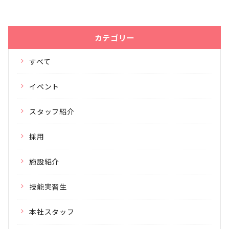
カテゴリー
すべて
イベント
スタッフ紹介
採用
施設紹介
技能実習生
本社スタッフ