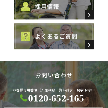
お問い合わせ
お客様専用番号（入居相談・資料請求・見学予約）
0120-652-165