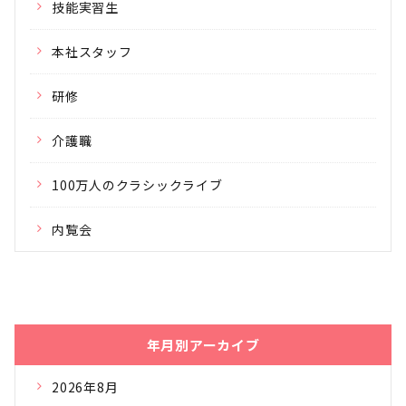
技能実習生
本社スタッフ
研修
介護職
100万人のクラシックライブ
内覧会
年月別アーカイブ
2026年8月