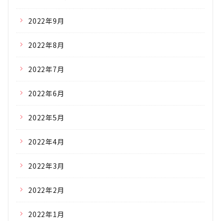
2022年9月
2022年8月
2022年7月
2022年6月
2022年5月
2022年4月
2022年3月
2022年2月
2022年1月