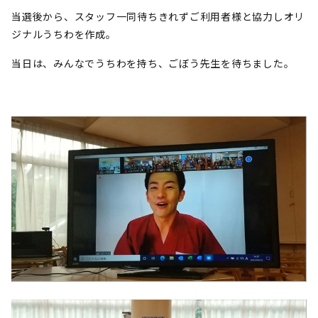
当選後から、スタッフ一同待ちきれずご利用者様と協力しオリ
ジナルうちわを作成。
当日は、みんなでうちわを持ち、ごぼう先生を待ちました。