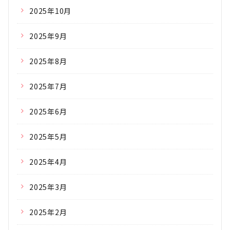
2025年10月
2025年9月
2025年8月
2025年7月
2025年6月
2025年5月
2025年4月
2025年3月
2025年2月