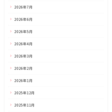
2026年7月
2026年6月
2026年5月
2026年4月
2026年3月
2026年2月
2026年1月
2025年12月
2025年11月