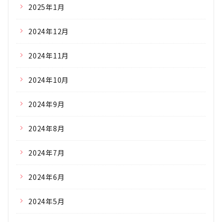
2025年1月
2024年12月
2024年11月
2024年10月
2024年9月
2024年8月
2024年7月
2024年6月
2024年5月