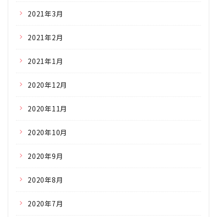
2021年3月
2021年2月
2021年1月
2020年12月
2020年11月
2020年10月
2020年9月
2020年8月
2020年7月