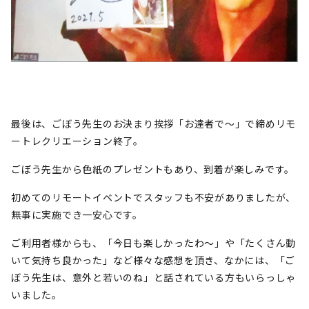
最後は、ごぼう先生のお決まり挨拶「お達者で～」で締めリモ
ートレクリエーション終了。
ごぼう先生から色紙のプレゼントもあり、到着が楽しみです。
初めてのリモートイベントでスタッフも不安がありましたが、
無事に実施でき一安心です。
ご利用者様からも、「今日も楽しかったわ～」や「たくさん動
いて気持ち良かった」など様々な感想を頂き、なかには、「ご
ぼう先生は、意外と若いのね」と話されている方もいらっしゃ
いました。