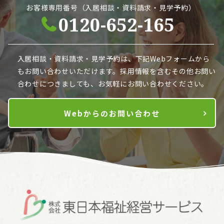
お客様専用番号（入居相談・資料請求・見学予約）
0120-652-165
入居相談・資料請求・見学予約は、下記Webフォームから
も
お問い合わせいただけます。採用情報を含むその他お問い
合わせにつきましても、お気軽にお問い合わせください。
Webからのお問い合わせ