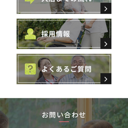
お問い合わせ