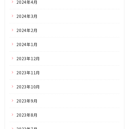
2024年4月
2024年3月
2024年2月
2024年1月
2023年12月
2023年11月
2023年10月
2023年9月
2023年8月