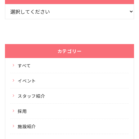
カテゴリー
すべて
イベント
スタッフ紹介
採用
施設紹介