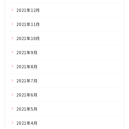
2021年12月
2021年11月
2021年10月
2021年9月
2021年8月
2021年7月
2021年6月
2021年5月
2021年4月