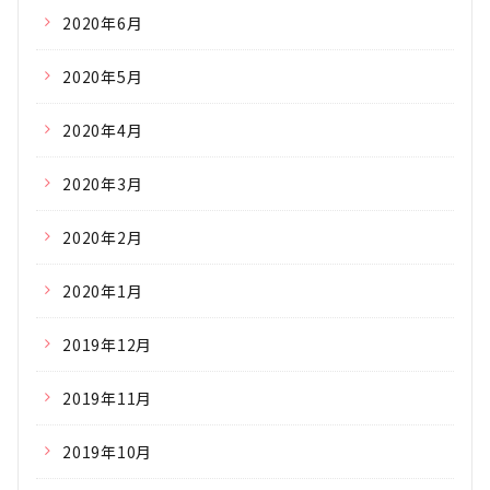
2020年6月
2020年5月
2020年4月
2020年3月
2020年2月
2020年1月
2019年12月
2019年11月
2019年10月