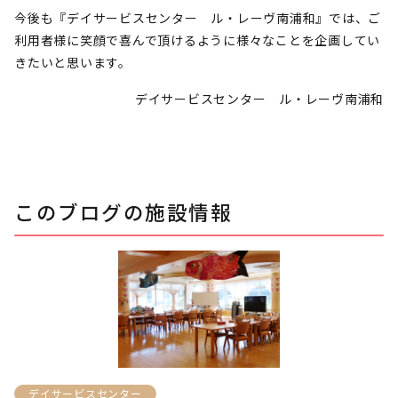
今後も『デイサービスセンター ル・レーヴ南浦和』では、ご
利用者様に笑顔で喜んで頂けるように様々なことを企画してい
きたいと思います。
デイサービスセンター ル・レーヴ南浦和
このブログの施設情報
デイサービスセンター