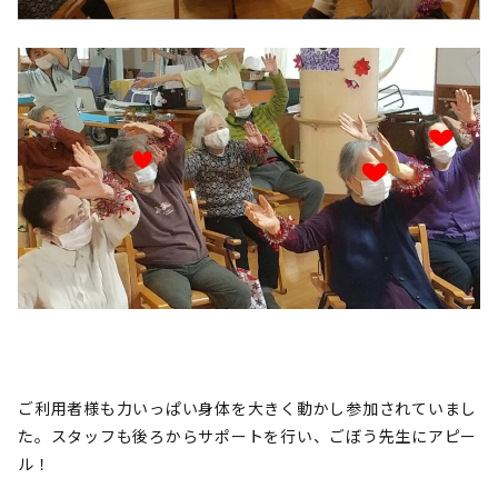
ご利用者様も力いっぱい身体を大きく動かし参加されていまし
た。スタッフも後ろからサポートを行い、ごぼう先生にアピー
ル！