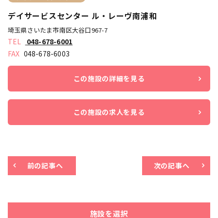
デイサービスセンター ル・レーヴ南浦和
埼玉県さいたま市南区大谷口967-7
048-678-6001
048-678-6003
この施設の詳細を見る
この施設の求人を見る
前の記事へ
次の記事へ
施設を選択