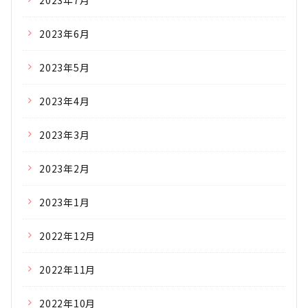
2023年7月
2023年6月
2023年5月
2023年4月
2023年3月
2023年2月
2023年1月
2022年12月
2022年11月
2022年10月