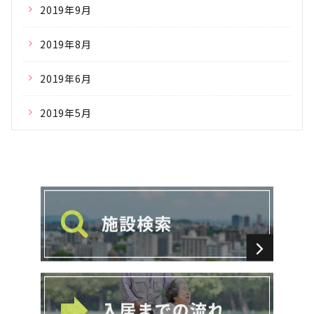
2019年9月
2019年8月
2019年6月
2019年5月