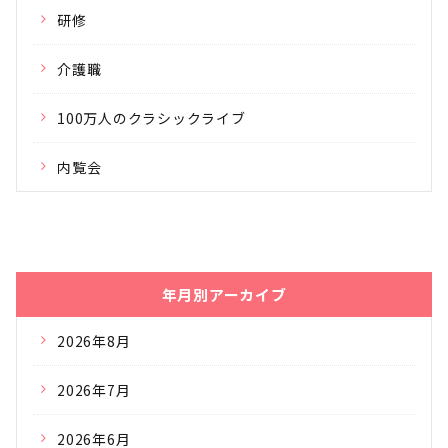
研修
介護職
100万人のクラシックライブ
内覧会
年月別アーカイブ
2026年8月
2026年7月
2026年6月