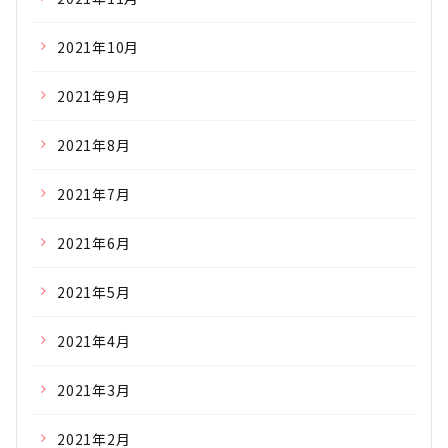
2021年10月
2021年9月
2021年8月
2021年7月
2021年6月
2021年5月
2021年4月
2021年3月
2021年2月