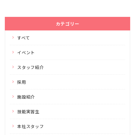
カテゴリー
すべて
イベント
スタッフ紹介
採用
施設紹介
技能実習生
本社スタッフ