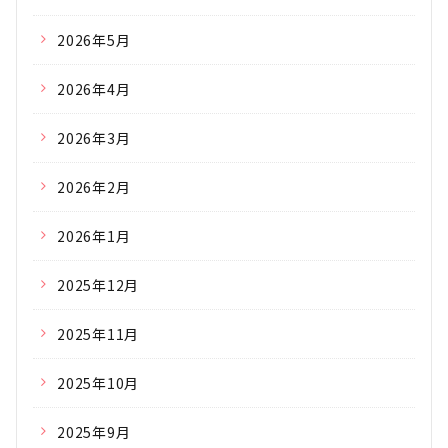
2026年5月
2026年4月
2026年3月
2026年2月
2026年1月
2025年12月
2025年11月
2025年10月
2025年9月