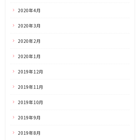
2020年4月
2020年3月
2020年2月
2020年1月
2019年12月
2019年11月
2019年10月
2019年9月
2019年8月