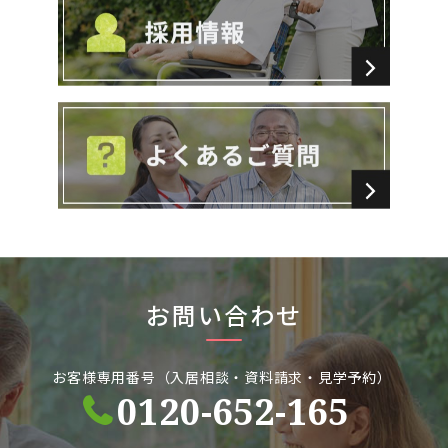
お問い合わせ
お客様専用番号（入居相談・資料請求・見学予約）
0120-652-165