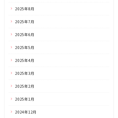
2025年8月
2025年7月
2025年6月
2025年5月
2025年4月
2025年3月
2025年2月
2025年1月
2024年12月