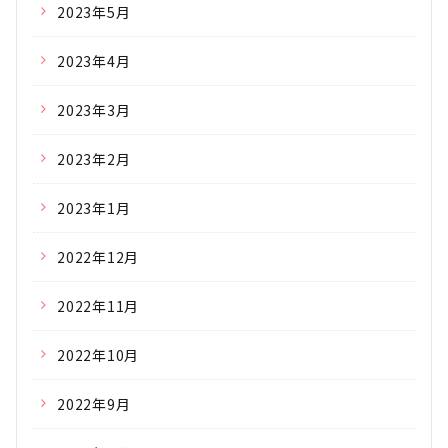
2023年5月
2023年4月
2023年3月
2023年2月
2023年1月
2022年12月
2022年11月
2022年10月
2022年9月