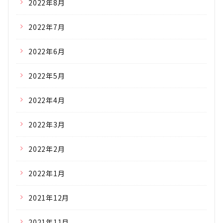
2022年8月
2022年7月
2022年6月
2022年5月
2022年4月
2022年3月
2022年2月
2022年1月
2021年12月
2021年11月