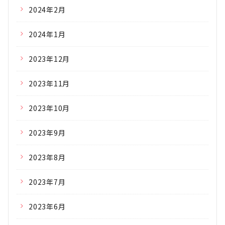
2024年2月
2024年1月
2023年12月
2023年11月
2023年10月
2023年9月
2023年8月
2023年7月
2023年6月