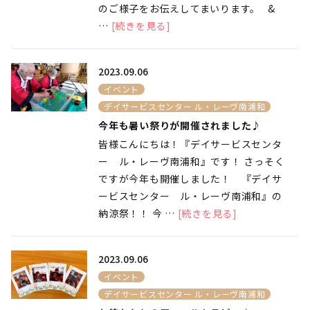
のご様子をお伝えしてまいります。 &
…
[続きを見る]
2023.09.06
イベント
デイサービスセンター ル・レーヴ南浦和
今年も暑い祭りが開催されました♪
皆様こんにちは！『デイサービスセンタ
ー ル・レーヴ南浦和』です！ さっそく
ですが今年も開催しました！ 『デイサ
ービスセンター ル・レーヴ南浦和』の
納涼祭！！ 今 …
[続きを見る]
2023.09.06
イベント
デイサービスセンター ル・レーヴ南浦和