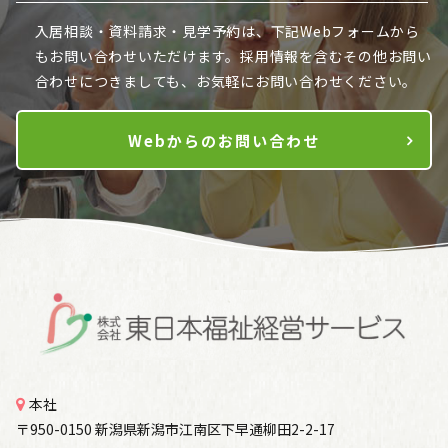
入居相談・資料請求・見学予約は、下記Webフォームから
も
お問い合わせいただけます。採用情報を含むその他お問い
合わせにつきましても、お気軽にお問い合わせください。
Webからのお問い合わせ
本社
〒950-0150 新潟県新潟市江南区下早通柳田2-2-17