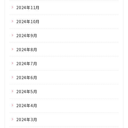
2024年11月
2024年10月
2024年9月
2024年8月
2024年7月
2024年6月
2024年5月
2024年4月
2024年3月