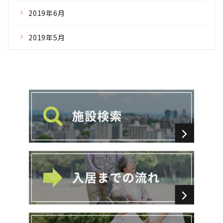
2019年6月
2019年5月