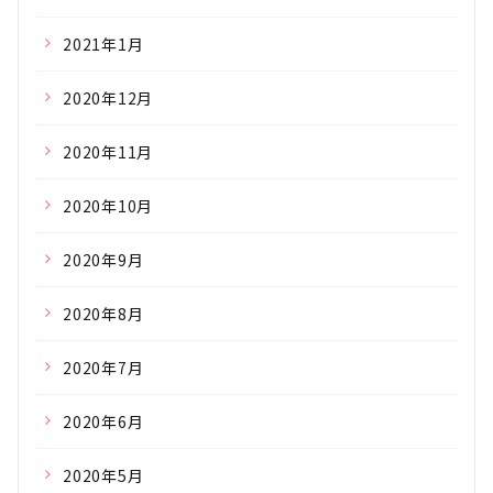
2021年1月
2020年12月
2020年11月
2020年10月
2020年9月
2020年8月
2020年7月
2020年6月
2020年5月